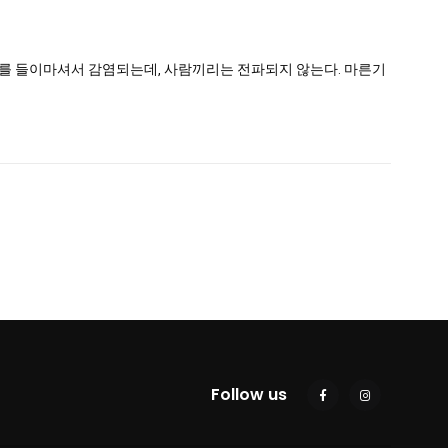
지를 들이마셔서 감염되는데, 사람끼리는 전파되지 않는다. 마른기
Follow us