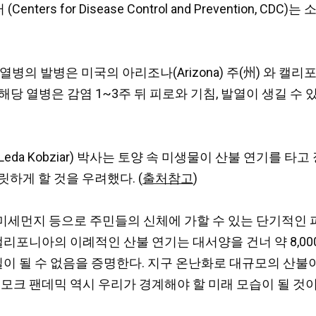
rs for Disease Control and Prevention, 
병의 발병은 미국의 아리조나(Arizona) 주(州) 와 캘
당 열병은 감염 1~3주 뒤 피로와 기침, 발열이 생길 수 
da Kobziar) 박사는 토양 속 미생물이 산불 연기를 타
하게 할 것을 우려했다. (
출처참고
)
미세먼지 등으로 주민들의 신체에 가할 수 있는 단기적인 
 캘리포니아의 이례적인 산불 연기는 대서양을 건너 약 8,0
일이 될 수 없음을 증명한다. 지구 온난화로 대규모의 산불
모크 팬데믹 역시 우리가 경계해야 할 미래 모습이 될 것이