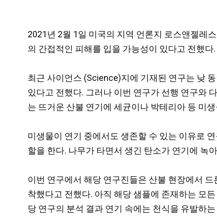
2021년 2월 1일 미국의 지역 언론지 로스앤젤레스 타
의 간접적인 피해를 입을 가능성이 있다고 전했다.
최근 사이언스 (Science)지에 기재된 연구는
있다고 전했다. 그러나 이번 연구가 선행 연구와 
는 뜨거운 산불 연기에 세균이나 박테리아 등 미생
미생물이 연기 중에서도 생존할 수 있는 이유로 연
할을 한다. 나무가 타면서 생긴 탄소가 연기에 녹아
이번 연구에서 해당 연구진들은 산불 현장에서 드론을
착했다고 전했다. 아직 해당 샘플에 존재하는 모든
당 연구의 분석 결과 연기 속에는 천식을 유발하는