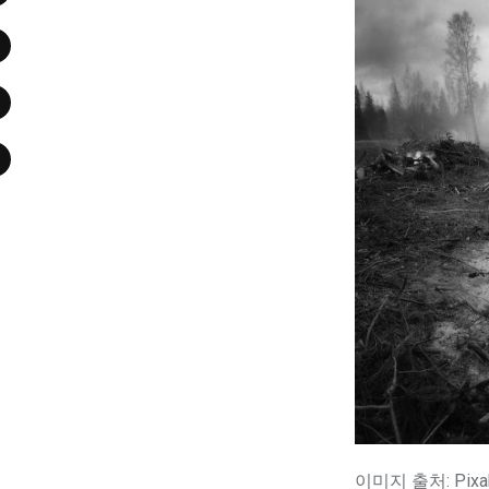
이미지 출처: Pixa