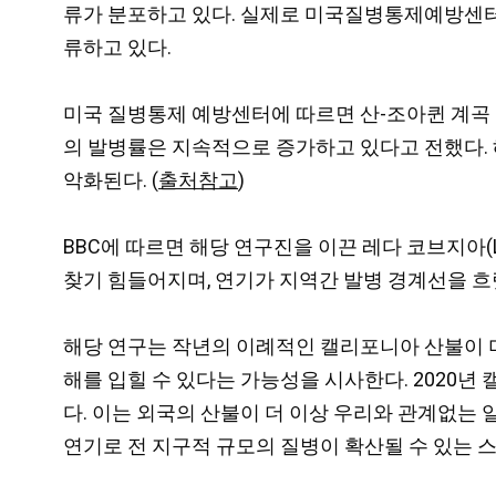
류가 분포하고 있다. 실제로 미국질병통제예방센터 (Cente
류하고 있다.
미국 질병통제 예방센터에 따르면 산-조아퀸 계곡 열
의 발병률은 지속적으로 증가하고 있다고 전했다. 해
악화된다. (
출처참고
)
BBC에 따르면 해당 연구진을 이끈 레다 코브지아(Le
찾기 힘들어지며, 연기가 지역간 발병 경계선을 흐릿
해당 연구는 작년의 이례적인 캘리포니아 산불이 
해를 입힐 수 있다는 가능성을 시사한다. 2020년
다. 이는 외국의 산불이 더 이상 우리와 관계없는 
연기로 전 지구적 규모의 질병이 확산될 수 있는 스