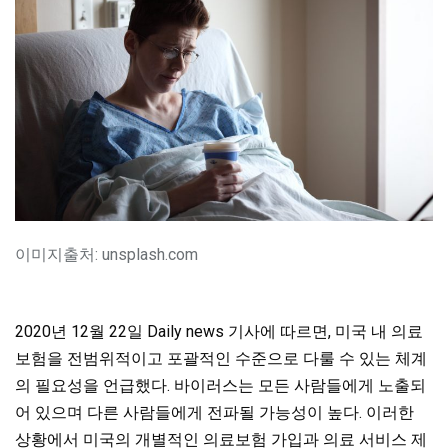
이미지출처: unsplash.com
2020년 12월 22일 Daily news 기사에 따르면, 미국 내 의료
보험을 전범위적이고 포괄적인 수준으로 다룰 수 있는 체계
의 필요성을 언급했다. 바이러스는 모든 사람들에게 노출되
어 있으며 다른 사람들에게 전파될 가능성이 높다. 이러한
상황에서 미국의 개별적인 의료보험 가입과 의료 서비스 제