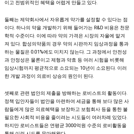
이고 전범위적인 혜택을 어렵게 만들고 있다.
둘째는 제약회사에서 자유롭게 약가를 설정할 수 있다는 점
이다. 하나의 약을 개발하기 위해 들어가는 R&D 비용은 천문
학적 수준이다. 이에 따라 약의 가격은 시장의 자율에 맡겨
져 있다. 합성의약품의 경우 약의 시판까지 임상과정을 통과
하는 물질은 0.01%에도 미치지 않는다. 그 과정에서 안전성
과 안정성은 물론이고 제형과 약효 등 여러 시험을 비롯해
임상시험까지 평균적으로 소요되는 10년이 소요된다. 이러
한 개발 과정이 의료비 상승의 원인이 된다.
셋째로 관련 법안의 제출을 방해하는 로비스트의 활동이다.
정책 입안자들이 법안을 마련하여 세금을 통해 보다 많은 사
람들에게 많은 의료혜택을 보장하고 보험회사 등을 통한 불
필요한 사회적 비용을 줄이려는 시도들이 여러차례 있었다.
하지만 로비스트들은 연평균 3000억원 수준의 로비활동을
통해 이런 시도를 무마해왔다.