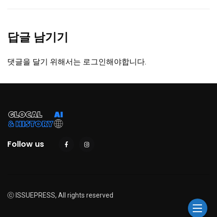
답글 남기기
댓글을 달기 위해서는
로그인
해야합니다.
Follow us
ⓒ ISSUEPRESS, All rights reserved