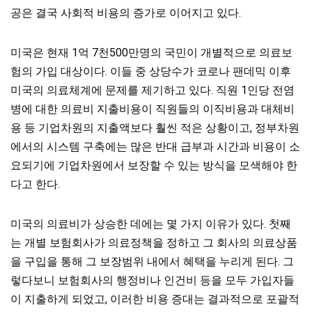
공은 결국 사회적 비용의 증가로 이어지고 있다.
미국은 현재 1억 7천500만명의 국민이 개별적으로 의료보
험의 가입 대상이다. 이들 중 상당수가 코로나 팬데믹 이후
미국의 의료체계에 문제를 제기하고 있다. 직원 1인당 전염
병에 대한 의료비 지출비용이 직원들의 이직비용과 대체비
용 등 기업차원의 지출액보다 훨씬 적은 상황이고, 정부차원
에서의 시스템 구축에는 많은 반대 급부과 시간과 비용이 소
요되기에 기업차원에서 보장할 수 있는 방식을 모색해야 한
다고 한다.
미국의 의료비가 상승한 데에는 몇 가지 이유가 있다. 첫째
는 개별 보험회사가 의료정책을 정하고 그 회사의 의료상품
을 구입을 통해 그 보장범위 내에서 혜택을 누리게 된다. 그
렇다보니 보험회사의 행정비나 인건비 등을 모두 가입자들
이 지출하게 되었고, 이러한 비용 증대는 결과적으로 포괄적