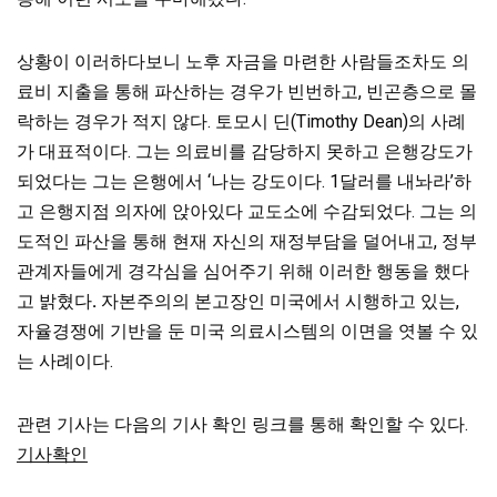
상황이 이러하다보니 노후 자금을 마련한 사람들조차도 의
료비 지출을 통해 파산하는 경우가 빈번하고, 빈곤층으로 몰
락하는 경우가 적지 않다. 토모시 딘(Timothy Dean)의 사례
가 대표적이다. 그는 의료비를 감당하지 못하고 은행강도가
되었다는 그는 은행에서 ‘나는 강도이다. 1달러를 내놔라’하
고 은행지점 의자에 앉아있다 교도소에 수감되었다. 그는 의
도적인 파산을 통해 현재 자신의 재정부담을 덜어내고, 정부
관계자들에게 경각심을 심어주기 위해 이러한 행동을 했다
고 밝혔다
.
자본주의의 본고장인 미국에서 시행하고 있는,
자율경쟁에 기반을 둔 미국 의료시스템의 이면을 엿볼 수 있
는 사례이다.
관련 기사는 다음의 기사 확인 링크를 통해 확인할 수 있다.
기사확인