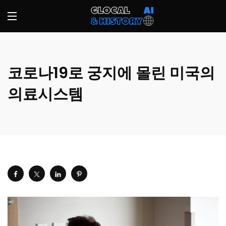
코로나19로 궁지에 몰린 미국의
의료시스템