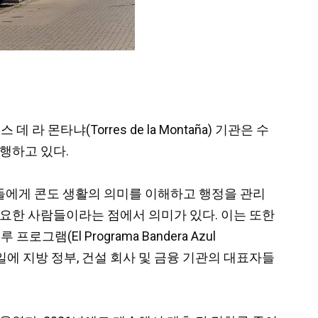
라 몬타냐(Torres de la Montaña) 기관은 수
진행하고 있다.
들에게 콘도 생활의 의미를 이해하고 행정을 관리
필요한 사람들이라는 점에서 의미가 있다. 이는 또한
El Programa Bandera Azul
요일에 지방 정부, 건설 회사 및 금융 기관의 대표자들