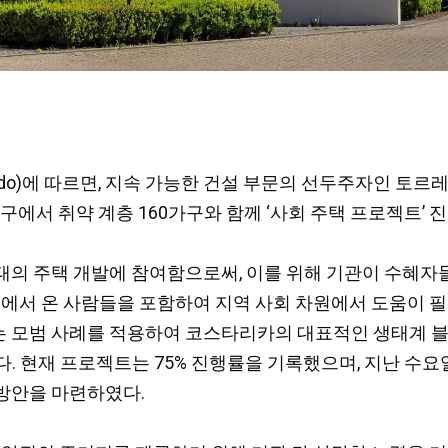
do)에 따르면, 지속 가능한 건설 부문의 선두주자인 토르레스 데 
o) 지구에서 취약 계층 160가구와 함께 ‘사회 주택 프로젝트’ 
태의 주택 개발에 참여함으로써, 이를 위해 기관이 수혜자
역에서 온 사람들을 포함하여 지역 사회 차원에서 도움이 
 사례를 적용하여 코스타리카의 대표적인 생태계 블루 프로그램(
 받았다. 현재 프로젝트는 75% 진행률을 기록했으며, 지난 수
방안을 마련하였다.