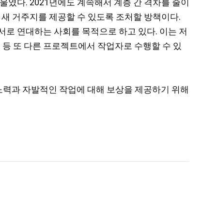
울였다. 2021년에도 계속해서 계층 간 격차를 줄이
 새 거주지를 제공할 수 있도록 조처할 방책이다.
서로 연대하는 사회를 목적으로 하고 있다. 이는 저
등 또 다른 프로젝트에서 작업자로 수행할 수 있
 노력과 자발적인 작업에 대해 보상을 제공하기 위해