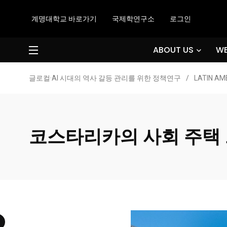
계명대학교 바로가기
국제학연구소
로그인
ABOUT US
WE
글로컬·AI 시대의 역사 갈등 관리를 위한 정책연구
/
LATIN AM
코스타리카의 사회 주택