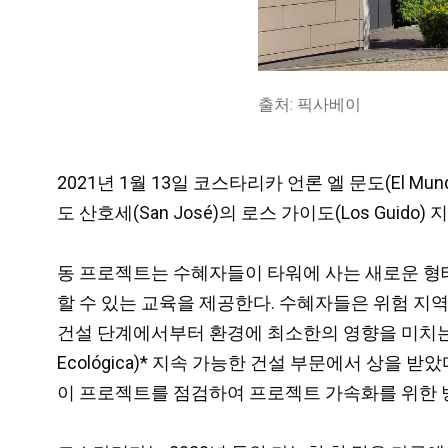
출처: 픽사베이
2021년 1월 13일 코스타리카 언론 엘 문도(El Mun
도 산호세(San José)의 로스 가이도(Los Guid
동 프로젝트는 수혜자들이 타워에 사는 새로운 형
할 수 있는 교육을 제공한다. 수혜자들은 위험 지
건설 단계에서부터 환경에 최소한의 영향을 미치는 모범
Ecológica)* 지속 가능한 건설 부문에서 상을
이 프로젝트를 점검하여 프로젝트 가속화를 위한 