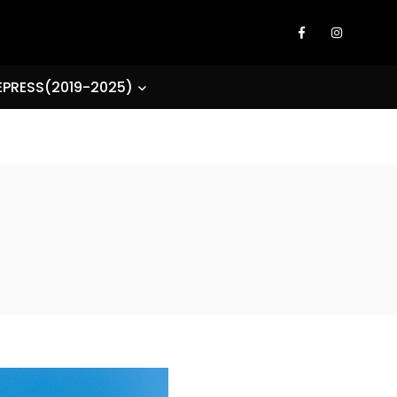
EPRESS(2019-2025)