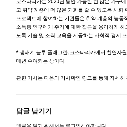
코스타리카는 2020년 동안 가능한 한 많은 가구에
고 취약 계층에 더 많은 기회를 줄 수 있도록 사
프로젝트에 참여하는 기관들은 취약 계층의 능동적 
소득층 인구에게 주거에 대한 접근을 용이하게 하
도록 기술 및 조직 교육을 제공하는 사회적 경제 
* 생태계 블루 플래그란, 코스타리카에서 천연자원
매년 수여되는 상이다.
관련 기사는 다음의 기사확인 링크를 통해 자세히 
답글 남기기
댓글을 달기 위해서는
로그인
해야합니다.