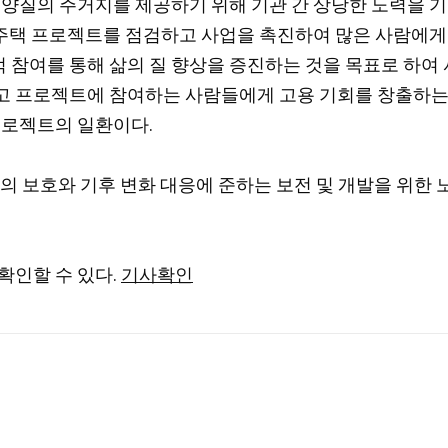
 양질의 주거지를 제공하기 위해 기관 간 상당한 노력을 기
회 주택 프로젝트를 점검하고 사업을 촉진하여 많은 사람에게
참여를 통해 삶의 질 향상을 증진하는 것을 목표로 하여 
고 프로젝트에 참여하는 사람들에게 고용 기회를 창출하는 
프로젝트의 일환이다.
의 보호와 기후 변화 대응에 준하는 보전 및 개발을 위한
확인할 수 있다.
기사확인