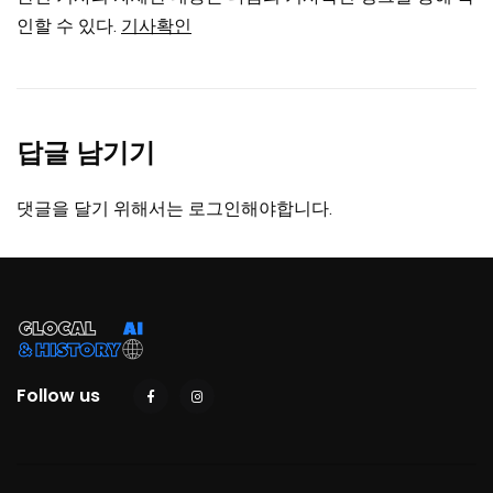
인할 수 있다.
기사확인
답글 남기기
댓글을 달기 위해서는
로그인
해야합니다.
Follow us