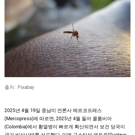
출처 : Pixabay
2025년 4월 19일 중남미 언론사 메르코프레스
(Mercopress)에 따르면, 2025년 4월 들어 콜롬비아
(Colombia)에서 황열병이 빠르게 확산되면서 보건 당국이
국가 비상사태를 선포했다. 이에 구스타보 페트로(Gustavo