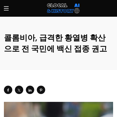
콜롬비아, 급격한 황열병 확산
으로 전 국민에 백신 접종 권고