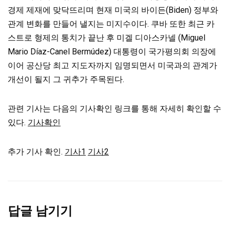
경제 제재에 맞닥뜨리며 현재 미국의 바이든(Biden) 정부와
관계 변화를 만들어 낼지는 미지수이다. 쿠바 또한 최근 카
스트로 형제의 통치가 끝난 후 미겔 디아스카넬 (Miguel
Mario Díaz-Canel Bermúdez) 대통령이 국가평의회 의장에
이어 공산당 최고 지도자까지 임명되면서 미국과의 관계가
개선이 될지 그 귀추가 주목된다.
관련 기사는 다음의 기사확인 링크를 통해 자세히 확인할 수
있다.
기사확인
추가 기사 확인.
기사1
기사2
답글 남기기