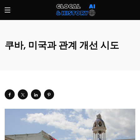
쿠바, 미국과 관계 개선 시도