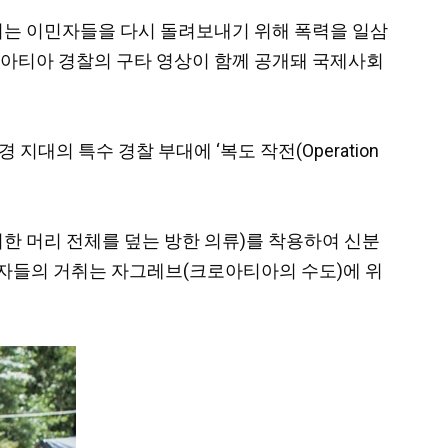
려는 이민자들을 다시 돌려보내기 위해 폭력을 일삼
크로아티아 경찰의 구타 영상이 함께 공개돼 국제사회
의 특수 경찰 부대에 ‘복도 작전(Operation
한 머리 전체를 덮는 방한 의류)를 착용하여 신분
민자들의 거취는 자그레브(크로아티아의 수도)에 위