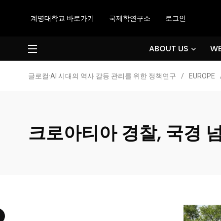
계명대학교 바로가기
국제학연구소
로그인
ABOUT US
WE
글로컬·AI 시대의 역사 갈등 관리를 위한 정책연구
/
EUROPE
크로아티아 경찰, 국경 