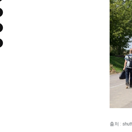
출처 : shut