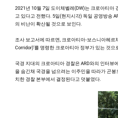
2021년 10월 7일 도이체벨레(DW)는 크로
고 있다고 전했다. 5일(현지시각) 독일 공영방송 
의 비난이 확산될 것으로 보인다.
조사 보고서에 따르면, 크로아티아-보스니아헤르체고
Corridor)’를 명령한 크로아티아 정부가 있는 것으
국경 지대의 크로아티아 경찰은 ARD와의 인터뷰에
을 숨긴채 국경을 넘으려는 이주민을 따라가 곤봉
치한 경찰 본부에서 결정된다고 덧붙였다.