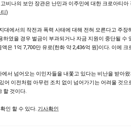
고비나의 보안 장관은 난민과 이주민에 대한 크로아티아 
스티)
지대에서의 작전과 폭력 사태에 대해 전혀 모른다고 주장하
 사용하였을 경우 벌금이 부과되거나 자금 지원이 중단될 수
금액은 1억 7,700만 유로(한화 약 2,436억 원)이다. 
에서 넘어오는 이민자들을 내쫓고 있다는 비난을 받아왔지만
 있어 이전처럼 아무런 조치 없이 넘어가기는 어려울 것으
 할 것이다.
확인 할 수 있다.
기사확인