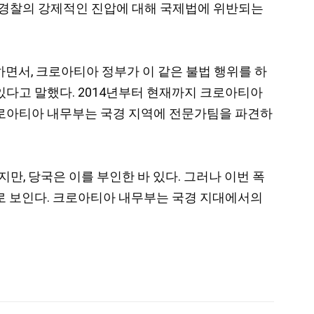
경찰의 강제적인 진압에 대해 국제법에 위반되는
면서, 크로아티아 정부가 이 같은 불법 행위를 하
 있다고 말했다. 2014년부터 현재까지 크로아티아
이에 크로아티아 내무부는 국경 지역에 전문가팀을 파견하
, 당국은 이를 부인한 바 있다. 그러나 이번 폭
로 보인다. 크로아티아 내무부는 국경 지대에서의