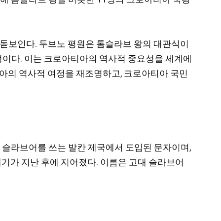
협력이 돋보인다. 두브노 평원은 톰슬라브 왕의 대관식이
정이다. 이는 크로아티아의 역사적 중요성을 세계에
티아의 역사적 여정을 재조명하고, 크로아티아 국민
기 후반 슬라브어를 쓰는 발칸 제국에서 도입된 문자이며,
세기가 지난 후에 지어졌다. 이름은 고대 슬라브어