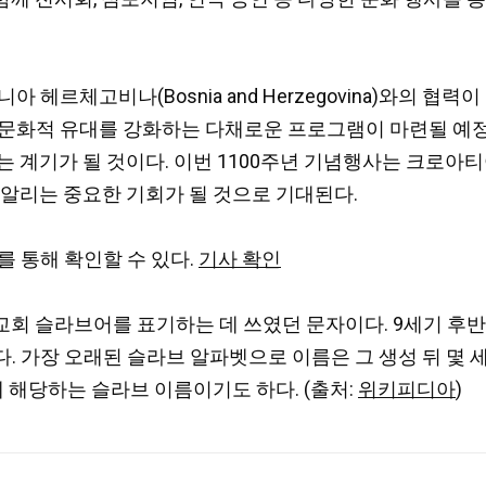
 헤르체고비나(Bosnia and Herzegovina)와의 
 문화적 유대를 강화하는 다채로운 프로그램이 마련될 예
는 계기가 될 것이다. 이번 1100주년 기념행사는 크로아
 알리는 중요한 기회가 될 것으로 기대된다.
를 통해 확인할 수 있다.
기사 확인
골 문자는 옛 교회 슬라브어를 표기하는 데 쓰였던 문자이다. 9세
. 가장 오래된 슬라브 알파벳으로 이름은 그 생성 뒤 몇 
 G에 해당하는 슬라브 이름이기도 하다. (출처:
위키피디아
)