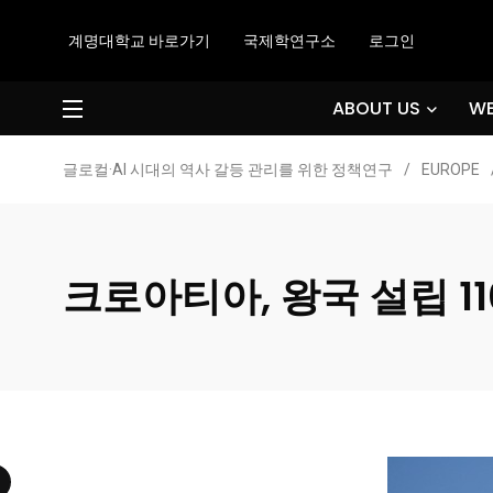
계명대학교 바로가기
국제학연구소
로그인
ABOUT US
WE
글로컬·AI 시대의 역사 갈등 관리를 위한 정책연구
/
EUROPE
크로아티아, 왕국 설립 1