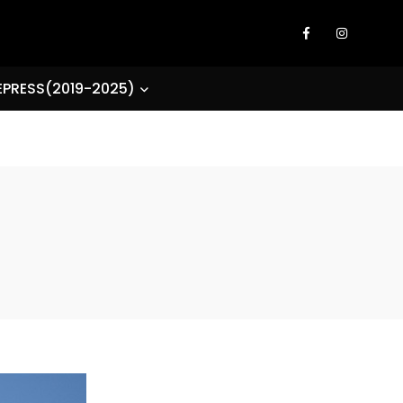
EPRESS(2019-2025)