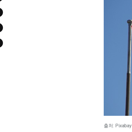
출처: Pixabay