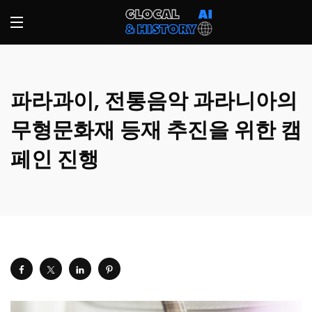
파라과이, 전통음악 과라니아의
무형문화재 등재 추진을 위한 캠
페인 진행