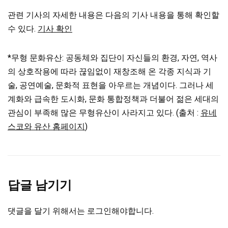
관련 기사의 자세한 내용은 다음의 기사 내용을 통해 확인할
수 있다.
기사 확인
*무형 문화유산: 공동체와 집단이 자신들의 환경, 자연, 역사
의 상호작용에 따라 끊임없이 재창조해 온 각종 지식과 기
술, 공연예술, 문화적 표현을 아우르는 개념이다. 그러나 세
계화와 급속한 도시화, 문화 통합정책과 더불어 젊은 세대의
관심이 부족해 많은 무형유산이 사라지고 있다. (출처 :
유네
스코와 유산 홈페이지
)
답글 남기기
댓글을 달기 위해서는
로그인
해야합니다.