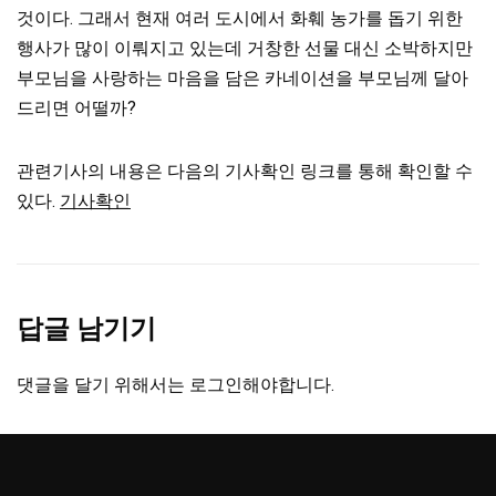
것이다. 그래서 현재 여러 도시에서 화훼 농가를 돕기 위한
행사가 많이 이뤄지고 있는데 거창한 선물 대신 소박하지만
부모님을 사랑하는 마음을 담은 카네이션을 부모님께 달아
드리면 어떨까?
관련기사의 내용은 다음의 기사확인 링크를 통해 확인할 수
있다.
기사확인
답글 남기기
댓글을 달기 위해서는
로그인
해야합니다.