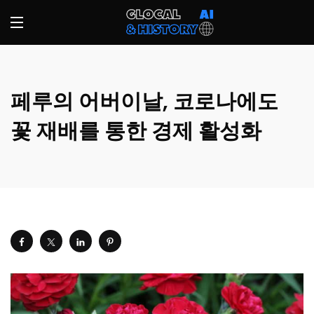
페루의 어버이날, 코로나에도
꽃 재배를 통한 경제 활성화