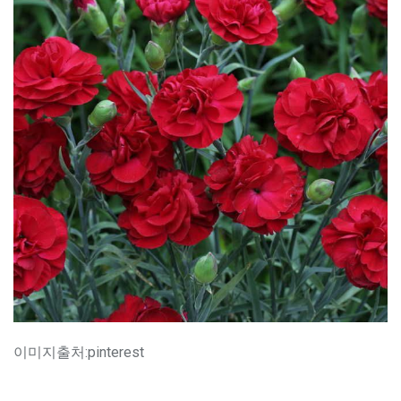
이미지출처:pinterest