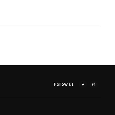
Follow us