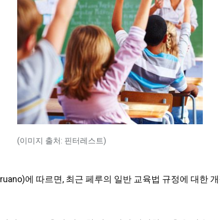
(이미지 출처: 핀터레스트)
 Peruano)에 따르면, 최근 페루의 일반 교육법 규정에 