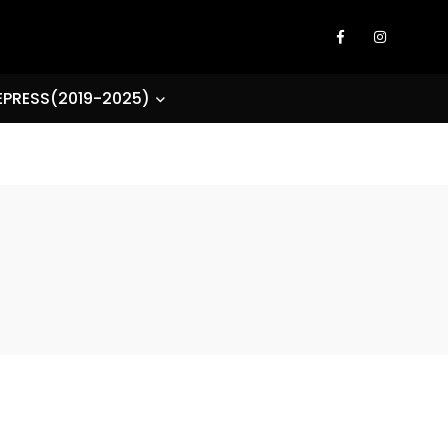
EPRESS(2019-2025)