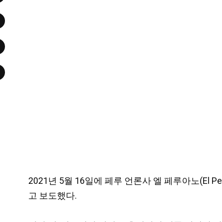
2021년 5월 16일에 페루 언론사 엘 페루아노(El
고 보도했다.