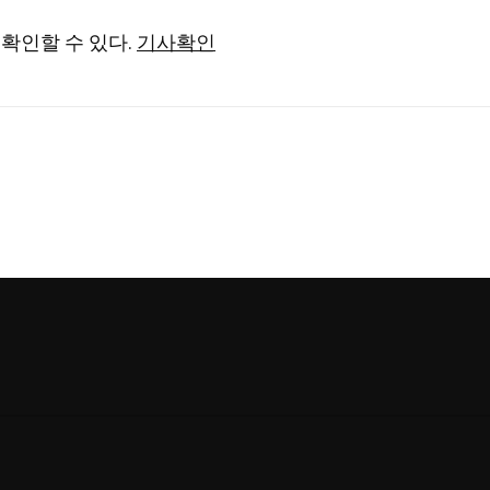
확인할 수 있다.
기사확인