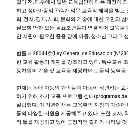
얼마 전, 페루에서 일반 교육법안이 대폭 개정이 
하고 장애아동의 76%가 의무 교육의 혜택을 받고
회, 정치, 경제, 사회, 문화와 기술에 대한 국민의
필요할 만한 모든 필요조건들이 연결되어 교육을 받
인 지원이 필요한 중증 장애 아동, 청소년 그리고
법률 제28044호(Ley General de Educac
한 교육 활동의 개편을 강조하고 있다. 특수교육 조항 (E
등차원의 기술 및 교육을 제공하여 그들의 능력을 
현재는 장애 아동의 가족들과 아동이 직면하는 교육
하기 위해 조기 교육 프로그램 센터(programas de interv
설립했다. 이 기관에서는 교육부의 지침과 기준에 따
등의 다양한 지원을 제공해주고 있다. 또한 교사,
적 틀을 제공하고 있어 긍정적인 결과가 나타날 것