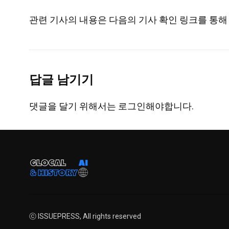
관련 기사의 내용은 다음의 기사 확인 링크를 통해 
답글 남기기
댓글을 달기 위해서는
로그인
해야합니다.
ⓒ ISSUEPRESS, All rights reserved