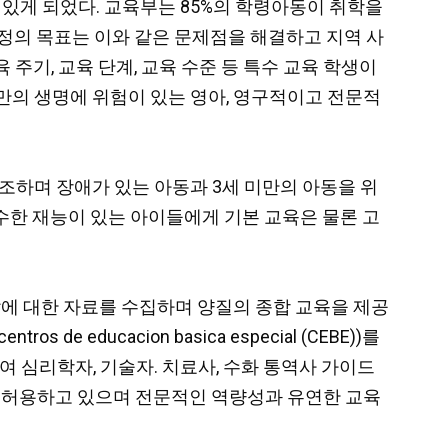
 있게 되었다. 교육부는 85%의 학령아동이 취학을
개정의 목표는 이와 같은 문제점을 해결하고 지역 사
 주기, 교육 단계, 교육 수준 등 특수 교육 학생이
미만의 생명에 위험이 있는 영아, 영구적이고 전문적
요성을 강조하며 장애가 있는 아동과 3세 미만의 아동을 위
있지만 특수한 재능이 있는 아이들에게 기본 교육은 물론 고
발에 대한 자료를 수집하며 양질의 종합 교육을 제공
s de educacion basica especial (CEBE))를
 심리학자, 기술자. 치료사, 수화 통역사 가이드
지 허용하고 있으며 전문적인 역량성과 유연한 교육