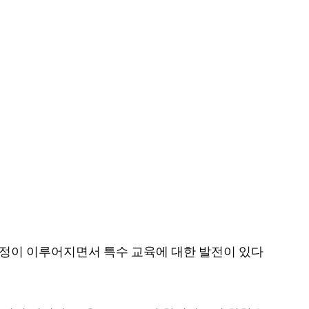
대한 개정이 이루어지면서 특수 교육에 대한 발전이 있다