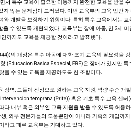
되면서 특수 교육이 필요한 아동까지 완전한 교육을 받을 수
 있지 않는 문제점이 드러났다. 이번 교육부의 교육 법안 
 참여와 개발을 보장하기 위함이다. 특히 특수 교육에서는 교육
을 수 있도록 개편되었다. 교육부는 장애 아동, 만 3세 
 성인까지도 교육을 제공할 것이라고 발표했다.
ion (N°28044))의 개정은 특수 아동에 대한 조기 교육의 필
ducacion Basica Especial, EBE)은 장애가 
찾을 수 있는 교육을 제공하도록 한 조항이다.
 장벽, 그들이 진정으로 원하는 교육 지원, 역량 수준 개
encion temprana (Prite)) 혹은 기초 특수 교육 센터(centro
라 내부 혹은 외부인 교육 지원을 받을 수 있도록 허용하여
 학생, 외부 전문가들의 도움뿐만이 아니라 가족의 개입까
이라고 페루 교육부는 기대하고 있다.