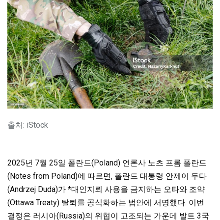
출처: iStock
2025년 7월 25일 폴란드(Poland) 언론사 노츠 프롬 폴란드
(Notes from Poland)에 따르면, 폴란드 대통령 안제이 두다
(Andrzej Duda)가 *대인지뢰 사용을 금지하는 오타와 조약
(Ottawa Treaty) 탈퇴를 공식화하는 법안에 서명했다. 이번
결정은 러시아(Russia)의 위협이 고조되는 가운데 발트 3국