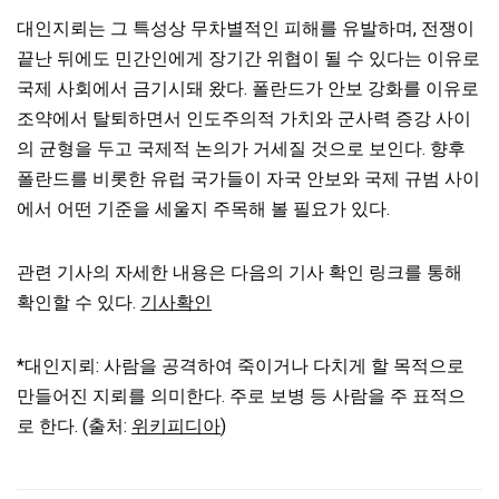
대인지뢰는 그 특성상 무차별적인 피해를 유발하며, 전쟁이
끝난 뒤에도 민간인에게 장기간 위협이 될 수 있다는 이유로
국제 사회에서 금기시돼 왔다. 폴란드가 안보 강화를 이유로
조약에서 탈퇴하면서 인도주의적 가치와 군사력 증강 사이
의 균형을 두고 국제적 논의가 거세질 것으로 보인다. 향후
폴란드를 비롯한 유럽 국가들이 자국 안보와 국제 규범 사이
에서 어떤 기준을 세울지 주목해 볼 필요가 있다.
관련 기사의 자세한 내용은 다음의 기사 확인 링크를 통해
확인할 수 있다.
기사확인
*대인지뢰: 사람을 공격하여 죽이거나 다치게 할 목적으로
만들어진 지뢰를 의미한다. 주로 보병 등 사람을 주 표적으
로 한다. (출처:
위키피디아
)