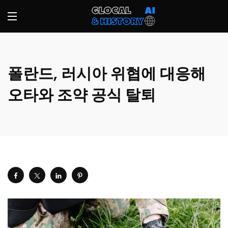
폴란드, 러시아 위협에 대응해
오타와 조약 공식 탈퇴