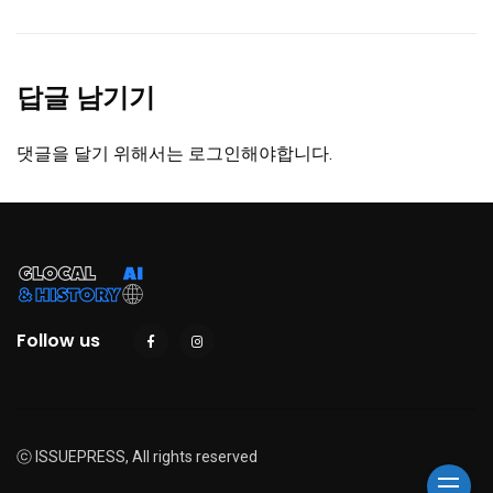
답글 남기기
댓글을 달기 위해서는
로그인
해야합니다.
Follow us
ⓒ ISSUEPRESS, All rights reserved