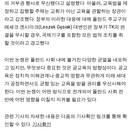
의 거부권 행사로 무산됐다고 설명했다. 아울러, 교육법을 제
정하고 집행할 주체는 교회가 아닌 교육을 관할하는 장관이
라고 강조했다. 정부의 이러한 대응에 대해 폴란드 주교구의
레셰크 겐시아크(Leszek Gęsiak) 대변인은 정부가 TK의 판
결을 무시할 경우, 국제기구를 포함한 모든 법적 조치를 취
할 것이라고 경고했다.
이번 논쟁은 폴란드 사회 내에 불거진 다양한 균열을 내포하
고 있지만, 무엇보다 중요한 것은 공교육의 방향성이다. 공교
육은 정치적 이해관계나 종교적 영향과 무관하게 미래 세대
가 공정하면서도 균형 있는 교육을 받을 권리를 우선시해야
한다. 이번 논쟁이 어떤 방식으로 전개되어 폴란드 사회 전
반에 어떤 영향을 미칠지 지켜볼 필요가 있다.
관련 기사의 자세한 내용은 다음의 기사확인 링크를 통해 확
인할 수 있다.
기사확인