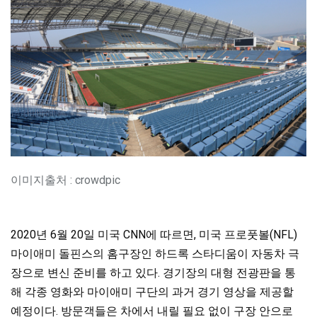
이미지출처 : crowdpic
2020년 6월 20일 미국 CNN에 따르면, 미국 프로풋볼(NFL)
마이애미 돌핀스의 홈구장인 하드록 스타디움이 자동차 극
장으로 변신 준비를 하고 있다. 경기장의 대형 전광판을 통
해 각종 영화와 마이애미 구단의 과거 경기 영상을 제공할
예정이다. 방문객들은 차에서 내릴 필요 없이 구장 안으로