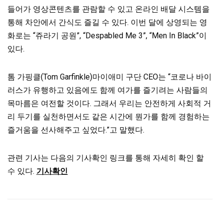
들어가 영상콘텐츠를 관람할 수 있고 온라인 배달 시스템을
통해 차안에서 간식도 즐길 수 있다. 이번 달에 상영되는 영
화로는 “쥬라기 공원”, “Despabled Me 3”, “Men In Black”이
있다.
톰 가핑클(Tom Garfinkle)마이애미 구단 CEO는 “코로나 바이
러스가 유행하고 있음에도 함께 여가를 즐기려는 사람들의
목마름은 여전할 것이다. 그래서 우리는 안전하게 사회적 거
리 두기를 실천하면서도 같은 시간에 뭔가를 함께 경험하는
즐거움을 선사해주고 싶었다.”고 말했다.
관련 기사는 다음의 기사확인 링크를 통해 자세히 확인 할
수 있다.
기사확인