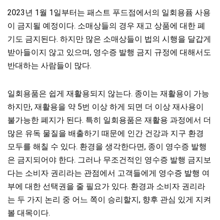
2023년 1월 1일부터는 패스트 푸드점에서의 일회용퓸 사용
이 금지될 예정이다. 소매상들의 경우 재고 상품에 대한 폐
기도 금지된다. 하지만 많은 소매상들이 법의 시행을 달갑게
받아들이지 않고 있으며, 영수증 발행 금지 규정에 대해서도
반대하는 사람들이 많다.
일회용품은 쉽게 재활용되지 않는다. 종이는 재활용이 가능
하지만, 재활용을 약 5번 이상 하게 되면 더 이상 재사용이
불가능한 폐지가 된다. 특히 일회용품은 재활용 과정에서 더
많은 유독 물질을 배출하기 때문에 인간 건강과 지구 환경
모두를 해칠 수 있다. 환경을 생각한다면, 종이 영수증 발행
은 금지되어야 한다. 그러나 무조건적인 영수증 발행 금지보
다는 소비자 권리라는 관점에서 고객들에게 영수증 발행 여
부에 대한 선택권을 줄 필요가 있다. 환경과 소비자 권리라
는 두 가지 논리 중 어느 쪽이 승리할지, 향후 관심 있게 지켜
볼 대목이다.