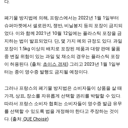
다.
폐기물 방지법에 의해, 프랑스에서는 2022년 1월 1일부터
슈퍼마켓에서 셀로판지, 쟁반, 비닐봉지 등의 포장이 금지되
었다. 이와 함께 2021년 10월 12일에는 플라스틱 포장을 금
지하는 법이 발표되었다. 단, 몇 가지 예외 규정도 있다. 과일
포장이 1.5kg 이상의 배치로 포장된 제품과 대량 판매 물품
중 변질 위험이 있는 과일 및
채소의 경우는 플라스틱 포장
이 허용된다. (출처:
초이스 경제
) 그리고 2023년 1월 1일부
터는 종이 영수증 발행도 금지될 예정이다.
그러나 프랑스의 폐기물 방지법은 소비자들이 상품을 살 때
가격, 상표, 장소를 자유롭게 선택할 권리를 박탈할 수 있다.
따라서 프랑스 소비자 협회는 소비자들이 영수증 발급 유무
를 선택할 수 있도록 법을 개정해야 한다고 주장하는 것이
다. (출처:
QUE Choisir
)