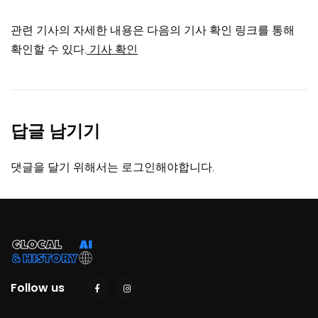
관련 기사의 자세한 내용은 다음의 기사 확인 링크를 통해
확인할 수 있다.
기사 확인
답글 남기기
댓글을 달기 위해서는
로그인
해야합니다.
Follow us