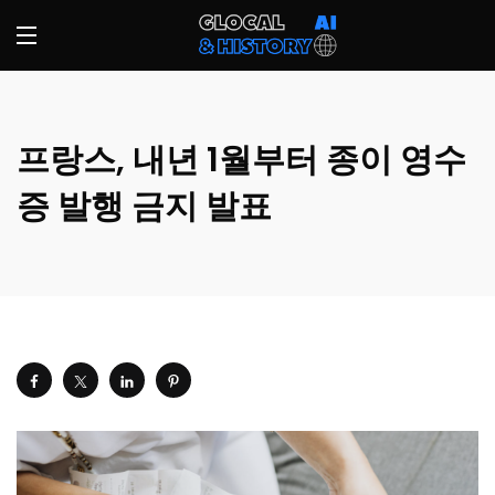
프랑스, 내년 1월부터 종이 영수
증 발행 금지 발표