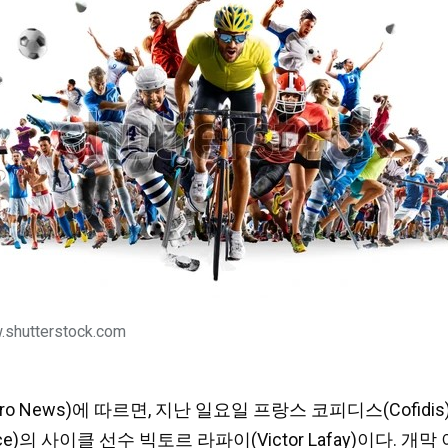
shutterstock.com
ro News)에 따르면, 지난 일요일 프랑스 코피디스(Cofidis) 
의 사이클 선수 빅토르 라파이(Victor Lafay)이다. 개막 