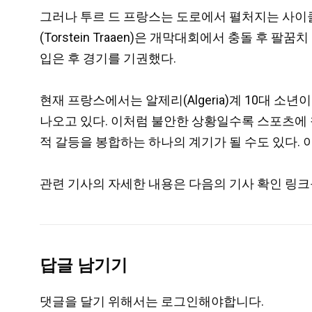
그러나 투르 드 프랑스는 도로에서 펼처지는 사이클
(Torstein Traaen)은 개막대회에서 충돌 후 팔꿈
입은 후 경기를 기권했다.
현재 프랑스에서는 알제리(Algeria)계 10대 
나오고 있다. 이처럼 불안한 상황일수록 스포츠에 
적 갈등을 봉합하는 하나의 계기가 될 수도 있다.
관련 기사의 자세한 내용은 다음의 기사 확인 링크
답글 남기기
댓글을 달기 위해서는
로그인
해야합니다.