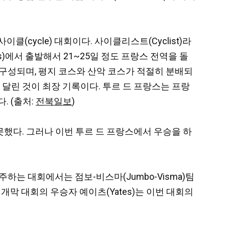
(cycle) 대회이다. 사이클리스트(Cyclist)라
ris)에서 출발해서 21~25일 정도 프랑스 전역을 돌
회로 구성되며, 평지 코스와 산악 코스가 적절히 분배되
5km를 달린 것이 최장 기록이다. 투르 드 프랑스는 프랑
. (출처:
전북일보
)
하지 못했다. 그러나 이번 투르 드 프랑스에서 우승을 하
 경주하는 대회에서는 점보-비스마(Jumbo-Visma)팀
토요일 개막 대회의 우승자 예이츠(Yates)는 이번 대회의