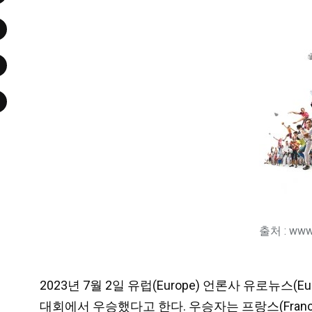
출처 : www.
2023년 7월 2일 유럽(Europe) 언론사 유로뉴스(Eu
대회에서 우승했다고 한다. 우승자는 프랑스(France)