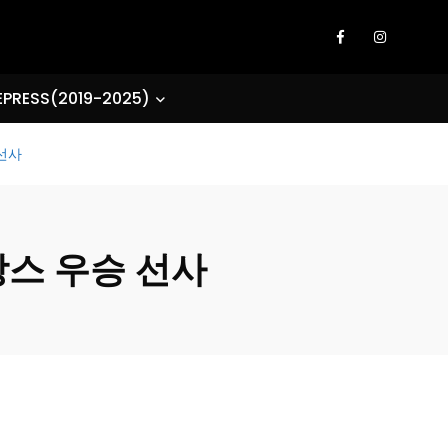
EPRESS(2019-2025)
 선사
랑스 우승 선사