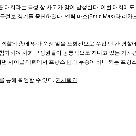
 대회라는 특성 상 사고가 많이 발생한다. 이번 대회에도
치 골절로 경기를 중단하였다. 엔릭 마스(Enric Mas)와 리차드
소년이 경찰의 총에 맞아 숨진 일을 도화선으로 수십 년 간 경
참가하여 사회 구성원들이 공통적으로 지니고 있는 가치관,
 이번 사이클 대회에서 프랑스 팀의 우승이 하나 되는 프랑
를 통해 확인할 수 있다.
기사확인