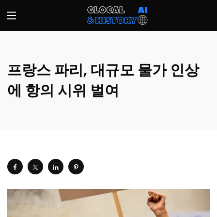
프랑스 파리, 대규모 물가 인상
에 항의 시위 벌여