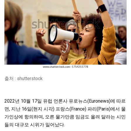
출처 : shutterstock
2022년 10월 17일 유럽 언론사 유로뉴스(Euronews)에 따르
면, 지난 16일(현지 시각) 프랑스(France) 파리(Paris)에서 물
가인상에 항의하며, 오른 물가만큼 임금도 올려 달라는 시민
들의 대규모 시위가 일어났다.