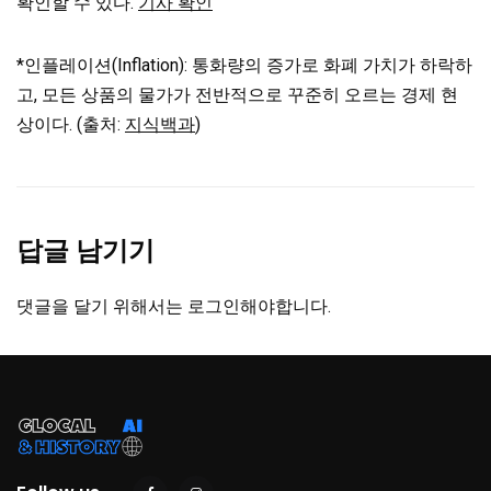
확인할 수 있다.
기사 확인
*인플레이션(Inflation): 통화량의 증가로 화폐 가치가 하락하
고, 모든 상품의 물가가 전반적으로 꾸준히 오르는 경제 현
상이다. (출처:
지식백과
)
답글 남기기
댓글을 달기 위해서는
로그인
해야합니다.