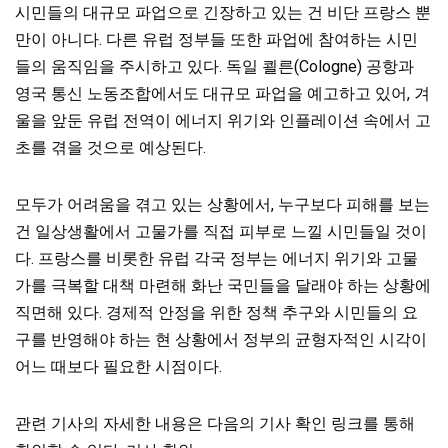
시민들의 대규모 파업으로 긴장하고 있는 건 비단 프랑스 뿐
만이 아니다. 다른 유럽 정부들 또한 파업에 참여하는 시민
들의 움직임을 주시하고 있다. 독일 쾰른(Cologne) 공항과
영국 통신 노동조합에서도 대규모 파업을 예고하고 있어, 겨
울을 앞둔 유럽 전역이 에너지 위기와 인플레이션 속에서 고
초를 겪을 것으로 예상된다.
모두가 어려움을 겪고 있는 상황에서, 누구보다 피해를 보는
건 일상생활에서 고물가를 직접 피부로 느낄 시민들일 것이
다. 프랑스를 비롯한 유럽 각국 정부는 에너지 위기와 고물
가를 극복할 대책 마련해 화난 국민들을 달래야 하는 상황에
직면해 있다. 경제적 안정을 위한 정책 추구와 시민들의 요
구를 반영해야 하는 현 상황에서 정부의 균형자적인 시각이
어느 때보다 필요한 시점이다.
관련 기사의 자세한 내용은 다음의 기사 확인 링크를 통해