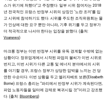
스가 위기에 처했다”고 주장했다. 일부 시위 참여자는 2018
년 전국적인 프랑스 반정부 시위의 상징인 ‘노란 조끼’를 입
고 시위에 참석하기도 했다. 시위를 주도한 조직위원회는 물
가 인상에 대한 요구 뿐만 아니라, 기후 위기를 두고 정부가
더 적극적으로 나서야 한다는 입장을 밝혔다. (출처:
Voanews
)
마크롱 정부는 이번 반정부 시위를 유독 경계할 수밖에 없는
상황이다. 정유업계에서 시작된 파업의 불씨가 이번 시위로
번지고, 이번 시위가 다른 교통 및 에너지 분야에서의 시위
를 야기할 경우, 프랑스 정부가 상당한 압박을 느끼는 건 당
연한 수순이다. 이번 상황을 두고 엘리자베트 보른(Elisabeth
Borne) 프랑스 총리는 “파리에서 반정부 시위가 계속된다면,
파업 노동자들을 일터에 강제로 복귀시킬 것”이라고 강조했
다. (출처:
Bloomberg
)