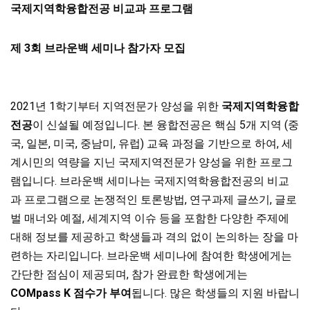
국제지역학융합전공 비교과 프로그램
제
3
회 브라운백 세미나 참가자 모집
2021년 1학기부터 지역전문가 양성을 위한
국제지역학융합
전공
이 신설될 예정입니다. 본 융합전공은 핵심 5개 지역 (중
국, 일본, 미국, 중남미, 유럽) 교육 과정을 기반으로 하여, 세
계시민의 역량을 지닌 국제지역전문가 양성을 위한 프로그
램입니다. 브라운백 세미나는 국제지역학융합전공의 비교
과 프로그램으로 논쟁적인 토론방법, 연구과제 글쓰기, 글로
벌 매너와 예절, 세계지역 이슈 등을 포함한 다양한 주제에
대해 정보를 제공하고 학생들과 격의 없이 논의하는 장을 마
련하는 자리입니다. 브라운백 세미나에 참여한 학생에게는
간단한 점심이 제공되며, 참가 완료한 학생에게는
COMpass K 점수가 부여
됩니다. 많은 학생들의 지원 바랍니