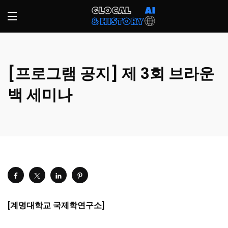
[프로그램 공지] 제 3회 브라운
백 세미나
[
계명대학교 국제학연구소
]