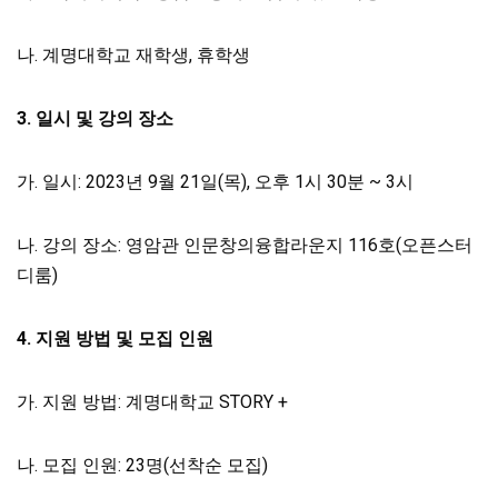
나. 계명대학교 재학생, 휴학생
3.
일시 및 강의 장소
가. 일시: 2023년 9월 21일(목), 오후 1시 30분 ~ 3시
나. 강의 장소: 영암관 인문창의융합라운지 116호(오픈스터
디룸)
4.
지원 방법 및 모집 인원
가. 지원 방법: 계명대학교 STORY +
나. 모집 인원: 23명(선착순 모집)