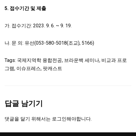
5.
접수기간 및 제출
가. 접수기간: 2023. 9. 6. ~ 9. 19.
나. 문 의: 유선(053-580-5018(조교), 5166)
Tags: 국제지역학 융합전공, 브라운백 세미나, 비교과 프로
그램, 이슈프레스, 팟캐스트
답글 남기기
댓글을 달기 위해서는
로그인
해야합니다.