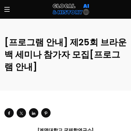
[프로그램 안내] 제25회 브라운
백 세미나 참가자 모집[프로그
램 안내]
[
계명대학교 국제학연구소
]