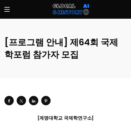
[프로그램 안내] 제64회 국제
학포럼 참가자 모집
[
계명대학교 국제학연구소
]