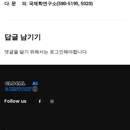
다. 문 의: 국제학연구소(580-5195,
5020)
답글 남기기
댓글을 달기 위해서는
로그인
해야합니다.
Follow us