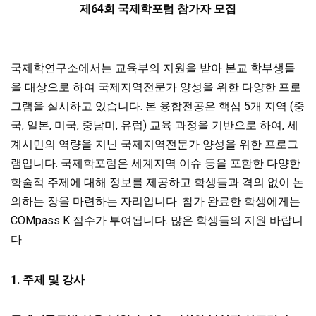
제64회 국제학포럼 참가자 모집
국제학연구소에서는 교육부의 지원을 받아 본교 학부생들
을 대상으로 하여 국제지역전문가 양성을 위한 다양한 프로
그램을 실시하고 있습니다. 본 융합전공은 핵심 5개 지역 (중
국, 일본, 미국, 중남미, 유럽) 교육 과정을 기반으로 하여, 세
계시민의 역량을 지닌 국제지역전문가 양성을 위한 프로그
램입니다. 국제학포럼은 세계지역 이슈 등을 포함한 다양한
학술적 주제에 대해 정보를 제공하고 학생들과 격의 없이 논
의하는 장을 마련하는 자리입니다. 참가 완료한 학생에게는
COMpass K 점수가 부여됩니다. 많은 학생들의 지원 바랍니
다.
1.
주제 및 강사