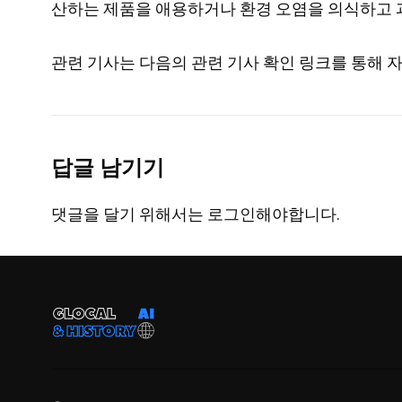
산하는 제품을 애용하거나 환경 오염을 의식하고 과
관련 기사는 다음의 관련 기사 확인 링크를 통해 자
답글 남기기
댓글을 달기 위해서는
로그인
해야합니다.