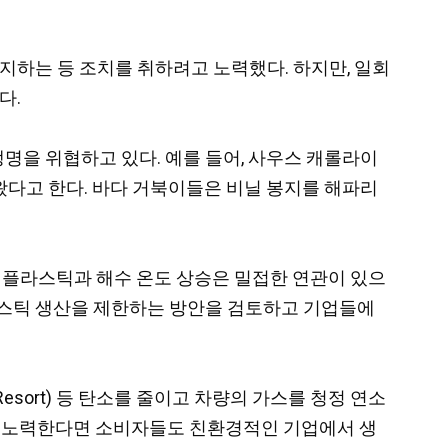
지하는 등 조치를 취하려고 노력했다. 하지만, 일회
다.
명을 위협하고 있다. 예를 들어, 사우스 캐롤라이
 나왔다고 한다. 바다 거북이들은 비닐 봉지를 해파리
. 플라스틱과 해수 온도 상승은 밀접한 연관이 있으
라스틱 생산을 제한하는 방안을 검토하고 기업들에
ndo Resort) 등 탄소를 줄이고 차량의 가스를 청정 연소
서서 노력한다면 소비자들도 친환경적인 기업에서 생