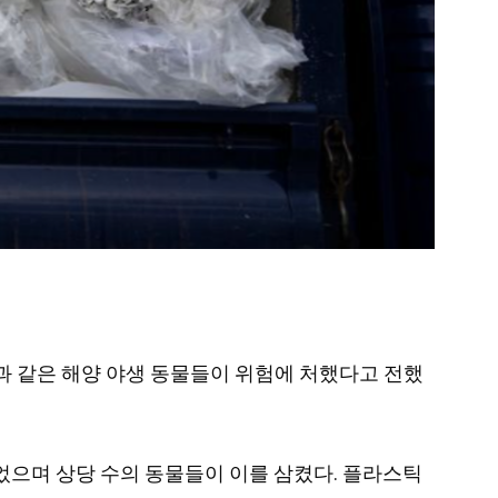
 거북과 같은 해양 야생 동물들이 위험에 처했다고 전했
되었으며 상당 수의 동물들이 이를 삼켰다. 플라스틱