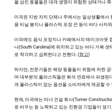
을 삼킨 동물들은 대개 생명이 위험한 상태거나 죽
미국읜 지방 자치 단체나 주에서는 일상생활에서 환
용 비닐 봉지나 플라스틱 포장 끈 등이 바다 사자
이외에도 음식 포장지나 카페에서의 테이크아웃 컵
나(South Carolina)에 위치하고 있는 바다
로 착각하고 섭취한다고 전했다. (
참고
)
하지만, 전문가들은 해양 동물들이 위험에 처한 궁
며 대부분의 플라스틱들은 화석 연료에서 파생된다
게 플라스틱이 없는 옵션을 소비자에게 제공할 수 
현재, 미국에는 터너 건설 회사(Turner Constructi
로 바꾸는 등 노력하고 있는 친환경 기업들이 생기고