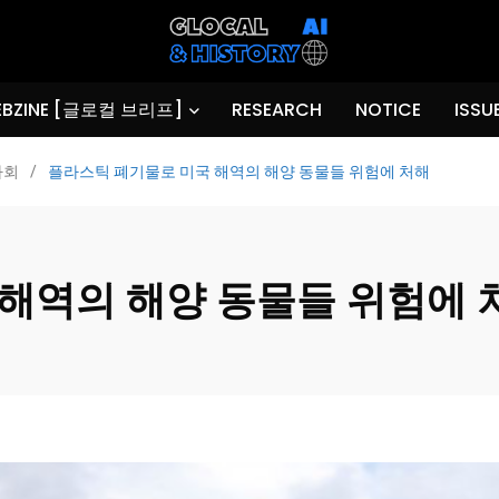
BZINE [글로컬 브리프]
RESEARCH
NOTICE
ISSU
사회
/
플라스틱 폐기물로 미국 해역의 해양 동물들 위험에 처해
해역의 해양 동물들 위험에 