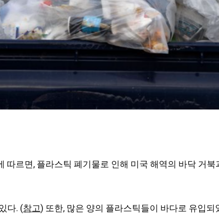
Times)에 따르면, 플라스틱 폐기물로 인해 미국 해역의 바닥
다. (
참고
) 또한, 많은 양의 플라스틱들이 바다로 유입