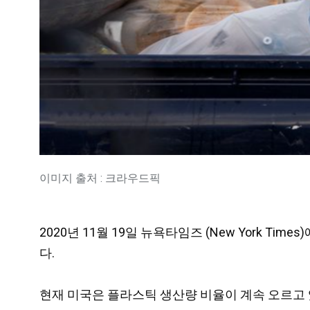
이미지 출처 : 크라우드픽
2020년 11월 19일 뉴욕타임즈 (New York 
다.
현재 미국은 플라스틱 생산량 비율이 계속 오르고 있