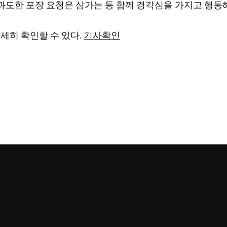
도한 포장 요청은 삼가는 등 함께 경각심을 가지고 행동해
세히 확인할 수 있다.
기사확인