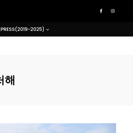
EPRESS(2019-2025)
처해