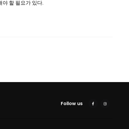
야 할 필요가 있다.
Follow us