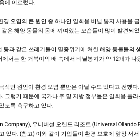
음에 이르렀다.
경 오염의 큰 원인 중 하나인 일회용 비닐 봉지 사용을 금
와 같은 해양 동물의 몸에 끼여있는 모습들이 많이 발견되었
 등과 같은 쓰레기들이 멸종위기에 처한 해양 동물들의 생
 거북 센터에서는 한 거북이의 배 속에서 비닐봉지가 약 12개가
극적인 원인이 환경 오염 뿐만은 아닐 수도 있다고 전했다
. 그렇기 때문에 국가나 주 및 지방 정부들은 일회용 플
있도록 촉구하고 있다.
on Company), 유니버설 오랜드 리조트 (Universal Olla
 있다. (
참고
) 이와 같이 기업들이 환경 보호에 앞장 