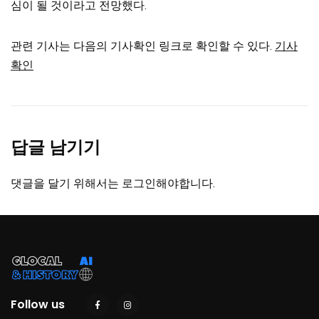
심이 될 것이라고 전망했다.
관련 기사는 다음의 기사확인 링크로 확인할 수 있다.
기사
확인
답글 남기기
댓글을 달기 위해서는
로그인
해야합니다.
Follow us