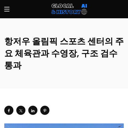
항저우 올림픽 스포츠 센터의 주
요 체육관과 수영장, 구조 검수
통과