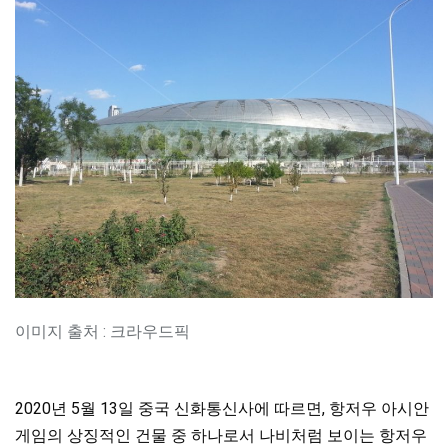
이미지 출처 : 크라우드픽
2020년 5월 13일 중국 신화통신사에 따르면, 항저우 아시안
게임의 상징적인 건물 중 하나로서 나비처럼 보이는 항저우