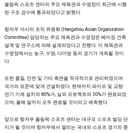
올림픽 스포츠 센터의 주요 체육관과 수영장이 최근에 시행
된 구조 검수에 통과되었다고 밝혔다.
항저우 아시아 조직 위원회 (Hangzhou Asian Organization
Committee) 담당자는 주요 체육관과 수영장은 베이징 건축
설계 및 연구소에 의해 설계되었다고 전했다. 이 체육관과
수영장에서는 농구, 수영, 다이빙 등의 경기가 개최될 것이
다.
또한 품질, 안전 및 기타 측면을 적극적으로 관리하였으며
국가의 표준에 맞게 건설하였다. 현재까지 파이프 및 교량
전기 기계 설치의 80%가, 실외 프로젝트의 30%가 완료되었
으며, 올해 말까지 모두 완료될 것이라고 예측했다.
앞으로 항저우 올림픽 스포츠 센터는 대규모 스포츠 빌딩 단
지가 될 것이며 항저우에서 열리는 국내외 스포츠 경기의 중