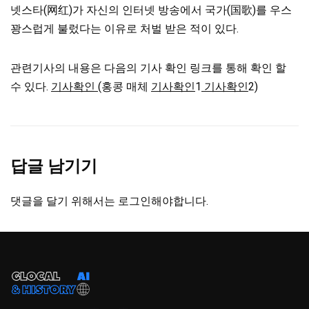
넷스타(网红)가 자신의 인터넷 방송에서 국가(国歌)를 우스
꽝스럽게 불렀다는 이유로 처벌 받은 적이 있다.
관련기사의 내용은 다음의 기사 확인 링크를 통해 확인 할
수 있다.
기사확인
(홍콩 매체
기사확인
1
기사확인
2)
답글 남기기
댓글을 달기 위해서는
로그인
해야합니다.