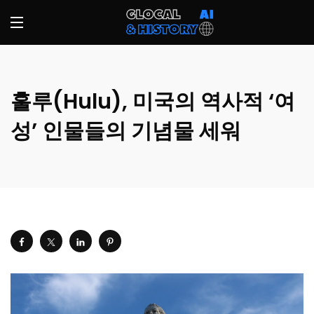
훌루(Hulu), 미국의 역사적 ‘여
성’ 인물들의 기념물 세워