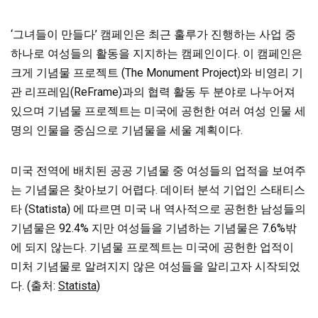
‘그녀들이 만들다’ 캠페인은 최근 훌루가 진행하는 사업 중
하나로 여성들의 활동을 지지하는 캠페인이다. 이 캠페인은
크게 기념물 프로젝트 (The Monument Project)와 비영리 기
관 리프레임(ReFrame)과의 협력 활동 두 분야로 나누어져
있으며 기념물 프로젝트는 미국에 공헌한 여러 여성 인물 세
명의 인물을 중심으로 기념물을 세울 계획이다.
미국 전역에 배치된 공공 기념물 중 여성들의 업적을 보여주
는 기념물은 찾아보기 어렵다. 데이터 분석 기업인 스태티스
타 (Statista) 에 따르면 미국 내 역사적으로 공헌한 남성들의
기념물은 92.4% 지만 여성들을 기념하는 기념물은 7.6%밖
에 되지 않는다. 기념물 프로젝트는 미국에 공헌한 업적이
미처 기념물로 알려지지 않은 여성들을 알리고자 시작되었
다. (출처:
Statista
)