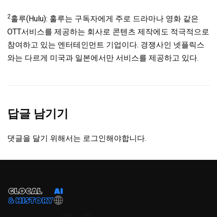
2
훌루(Hulu): 훌루는 구독자에게 주로 드라마나 영화 같은
OTT서비스를 제공하는 회사로 콘텐츠 제작에도 적극적으로
참여하고 있는 엔터테인먼트 기업이다. 경쟁사인 넷플릭스
와는 다르게 미국과 일본에서만 서비스를 제공하고 있다.
답글 남기기
댓글을 달기 위해서는
로그인
해야합니다.