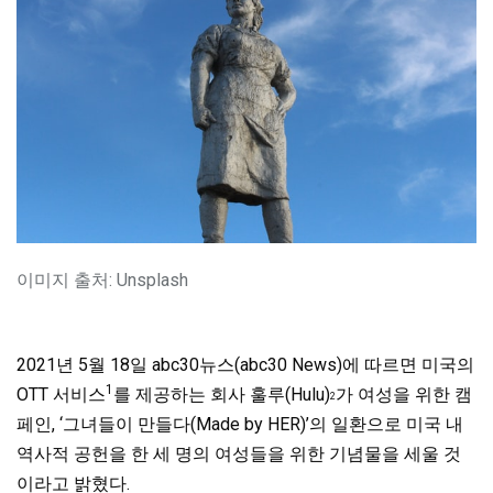
이미지 출처: Unsplash
2021년 5월 18일 abc30뉴스(abc30 News)에 따르면 미국의
1
OTT 서비스
를 제공하는 회사 훌루(Hulu)
가 여성을 위한 캠
2
페인, ‘그녀들이 만들다(Made by HER)’의 일환으로 미국 내
역사적 공헌을 한 세 명의 여성들을 위한 기념물을 세울 것
이라고 밝혔다.