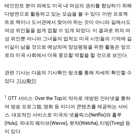
테인먼트 분야 외에도 미국 내 여성의 권리를 향상하기 위해
다방면으로 활동하고 있는 모습을 볼 수 있다. 이번 프로젝
트로 책이나 도서관에서 찾아야 하는 것이 아니라 길에서도
여성 위인들을 쉽게 접할 수 있게 되었다. 이 결과로 위의 여
성 위인뿐 아니라 그녀들의 업적도 미국 시민들의 기억에 길
이길이 남을 것으로 예상되며 양성평등을 위한 활동은 앞으
로의 미국 사회에서 더욱 중요할 역할을 할 것으로 보인다.
관련 기사는 다음의 기사확인 링크를 통해 자세히 확인할 수
있다.
기사확인
.
1
OTT 서비스: Over the Top의 약자로 개방된 인터넷을 통하
여 방송 프로그램, 영화 등 미디어 콘텐츠를 제공하는 서비
스. 대표적인 서비스로 미국의 넷플릭스(Netflix)와 훌루
(Hulu), 국내의 웨이브(Wavve), 왓챠(Watcha), 티빙(Tving) 등
이 있다.