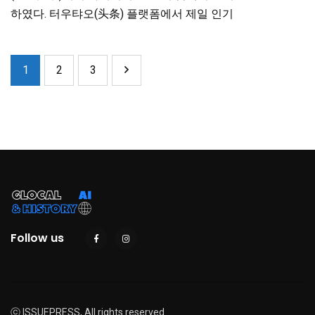
하였다. 터우탸오(头条) 플랫폼에서 제일 인기
1
2
3
Follow us
ⓒ ISSUEPRESS, All rights reserved