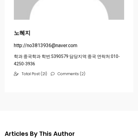
노혜지
http://no3813936@naver.com
학과:중국학과 학번:5390579 담당지역:중국 연락처:010-
4250-3936
Total Post (21)
Comments (2)
Articles By This Author