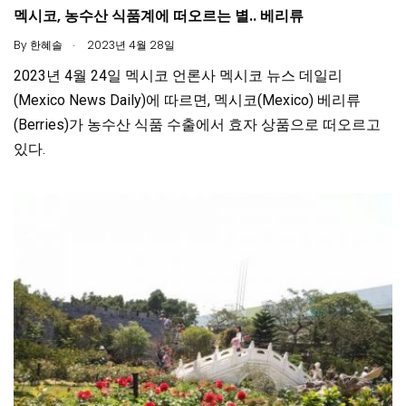
멕시코, 농수산 식품계에 떠오르는 별.. 베리류
.
By
한혜솔
2023년 4월 28일
2023년 4월 24일 멕시코 언론사 멕시코 뉴스 데일리
(Mexico News Daily)에 따르면, 멕시코(Mexico) 베리류
(Berries)가 농수산 식품 수출에서 효자 상품으로 떠오르고
있다.