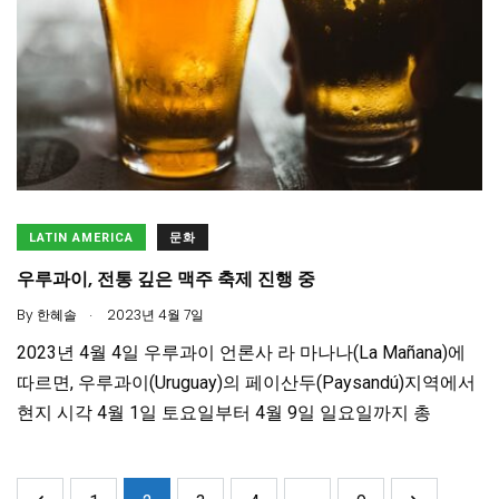
LATIN AMERICA
문화
우루과이, 전통 깊은 맥주 축제 진행 중
.
By
한혜솔
2023년 4월 7일
2023년 4월 4일 우루과이 언론사 라 마나나(La Mañana)에
따르면, 우루과이(Uruguay)의 페이산두(Paysandú)지역에서
현지 시각 4월 1일 토요일부터 4월 9일 일요일까지 총