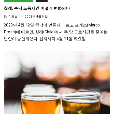
칠레, 주당 노동시간 어떻게 변화되나
.
By
한혜솔
2023년 4월 14일
2023년 4월 12일 중남미 언론사 메르코 프레스(Merco
Press)에 따르면, 칠레(Chile)에서 주 당 근로시간을 줄이는
법안이 승인되었다. 현지시각 4월 11일 화요일,