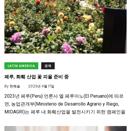
LATIN AMERICA
경제
페루, 화훼 산업 꽃 피울 준비 중
.
By
한혜솔
2023년 4월 17일
2023년 페루(Peru) 언론사 엘 페루아노(El Peruano)에 따르
면, 농업관개부(Ministerio de Desarrollo Agrario y Riego,
MIDAGRI)는 페루 내 화훼산업을 발전시키기 위한 캠페인을