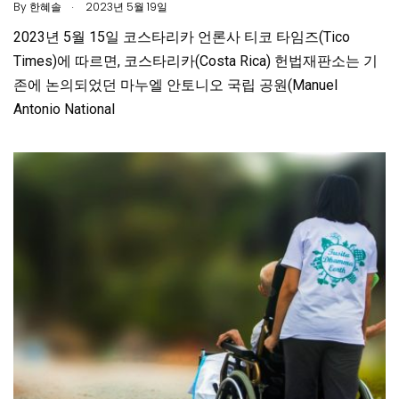
.
By
한혜솔
2023년 5월 19일
2023년 5월 15일 코스타리카 언론사 티코 타임즈(Tico
Times)에 따르면, 코스타리카(Costa Rica) 헌법재판소는 기
존에 논의되었던 마누엘 안토니오 국립 공원(Manuel
Antonio National