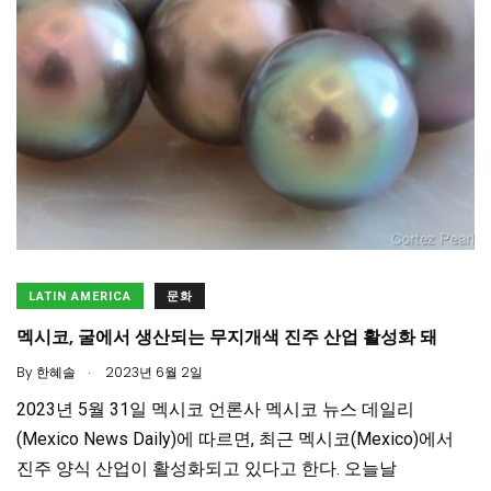
LATIN AMERICA
문화
멕시코, 굴에서 생산되는 무지개색 진주 산업 활성화 돼
.
By
한혜솔
2023년 6월 2일
2023년 5월 31일 멕시코 언론사 멕시코 뉴스 데일리
(Mexico News Daily)에 따르면, 최근 멕시코(Mexico)에서
진주 양식 산업이 활성화되고 있다고 한다. 오늘날