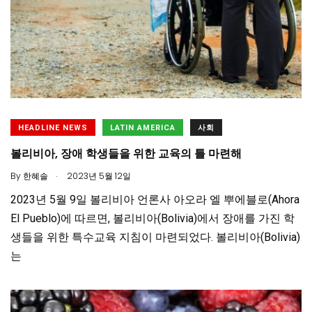
HEADLINE NEWS
LATIN AMERICA
사회
볼리비아, 장애 학생들을 위한 교육의 틀 마련해
.
By
한혜솔
2023년 5월 12일
2023년 5월 9일 볼리비아 언론사 아오라 엘 뿌에블로(Ahora
El Pueblo)에 따르면, 볼리비아(Bolivia)에서 장애를 가진 학
생들을 위한 특수교육 지침이 마련되었다. 볼리비아(Bolivia)
는