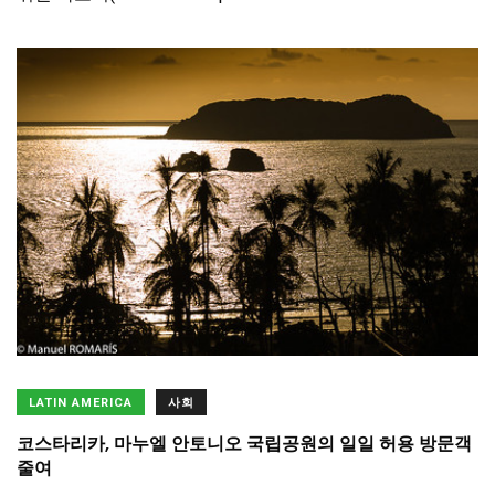
LATIN AMERICA
사회
코스타리카, 마누엘 안토니오 국립공원의 일일 허용 방문객
줄여