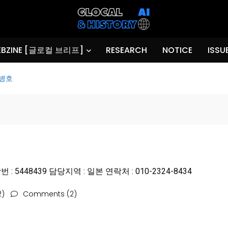
BZINE [글로컬 브리프]
RESEARCH
NOTICE
ISSU
정병호
: 5448439 담당지역 : 일본 연락처 : 010-2324-8434
2)
Comments (2)