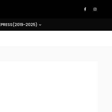
EPRESS(2019-2025)