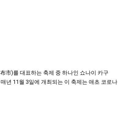
(由布市)를 대표하는 축제 중 하나인 쇼나이 카구
매년 11월 3일에 개최되는 이 축제는 애초 코로나