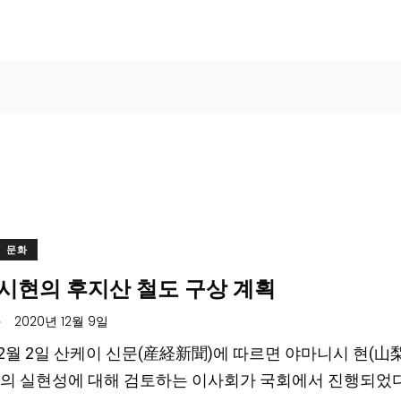
문화
시현의 후지산 철도 구상 계획
.
2020년 12월 9일
 12월 2일 산케이 신문(産経新聞)에 따르면 야마니시 현(
의 실현성에 대해 검토하는 이사회가 국회에서 진행되었다