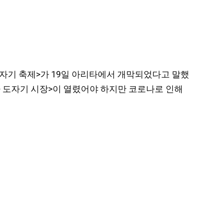
田) 도자기 축제>가 19일 아리타에서 개막되었다고 말했
타 도자기 시장>이 열렸어야 하지만 코로나로 인해