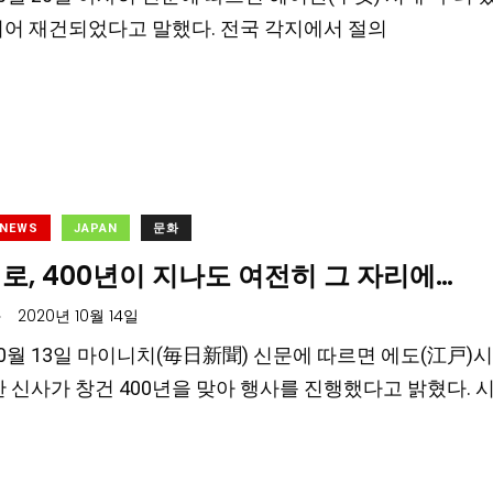
되어 재건되었다고 말했다. 전국 각지에서 절의
 NEWS
JAPAN
문화
로, 400년이 지나도 여전히 그 자리에…
.
2020년 10월 14일
 10월 13일 마이니치(毎日新聞) 신문에 따르면 에도(江戸)
한 신사가 창건 400년을 맞아 행사를 진행했다고 밝혔다. 