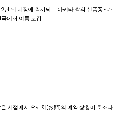
이 2년 뒤 시장에 출시되는 아키타 쌀의 신품종 <가
 전국에서 이름 모집
지 않은 시점에서 오세치(お節)의 예약 상황이 호조라