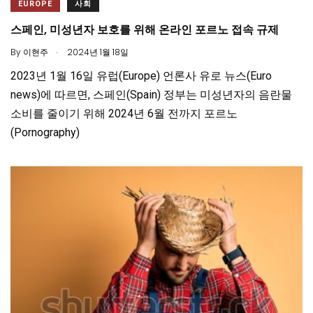
EUROPE
사회
스페인, 미성년자 보호를 위해 온라인 포르노 접속 규제
.
By
이현주
2024년 1월 18일
2023년 1월 16일 유럽(Europe) 언론사 유로 뉴스(Euro
news)에 따르면, 스페인(Spain) 정부는 미성년자의 음란물
소비를 줄이기 위해 2024년 6월 전까지 포르노
(Pornography)