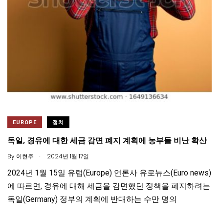
EUROPE
정치
독일, 경유에 대한 세금 감면 폐지 계획에 농부들 비난 확산
.
By
이현주
2024년 1월 17일
2024년 1월 15일 유럽(Europe) 언론사 유로뉴스(Euro news)
에 따르면, 경유에 대해 세금을 감면했던 정책을 폐지하려는
독일(Germany) 정부의 계획에 반대하는 수만 명의