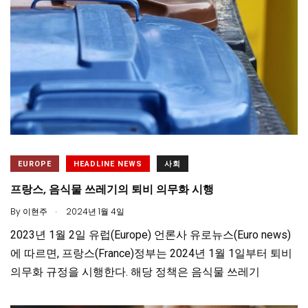
EUROPE
HEADLINE NEWS
사회
프랑스, 음식물 쓰레기의 퇴비 의무화 시행
.
By
이현주
2024년 1월 4일
2023년 1월 2일 유럽(Europe) 언론사 유로뉴스(Euro news)
에 따르면, 프랑스(France)정부는 2024년 1월 1일부터 퇴비
의무화 규정을 시행한다. 해당 정책은 음식물 쓰레기