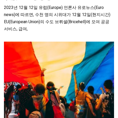
2023년 12월 12일 유럽(Europe) 언론사 유로뉴스(Euro
news)에 따르면, 수천 명의 시위대가 12월 12일(현지시간)
EU(European Union)의 수도 브뤼셀(Bricehell)에 모여 공공
서비스, 급여,