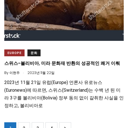
EUROPE
문화
스위스-볼리비아, 미라 문화재 반환의 성공적인 쾌거 이뤄
.
By
이현주
2023년 11월 22일
2023년 11월 21일 유럽(Europe) 언론사 유로뉴스
(Euronews)에 따르면, 스위스(Switzerland)는 수백 년 된 미
라 3구를 볼리비아(Bolivia) 정부 동의 없이 갈취한 사실을 인
정하고, 볼리비아로