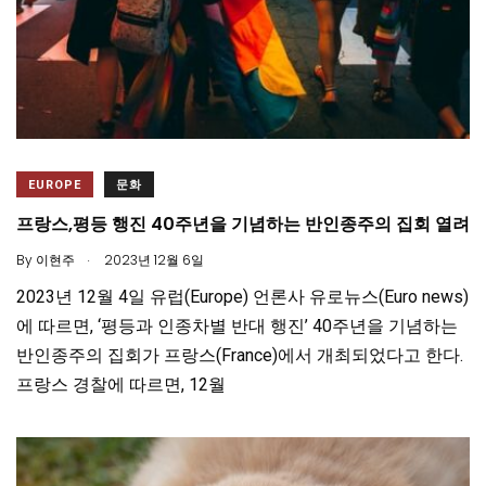
EUROPE
문화
프랑스,평등 행진 40주년을 기념하는 반인종주의 집회 열려
.
By
이현주
2023년 12월 6일
2023년 12월 4일 유럽(Europe) 언론사 유로뉴스(Euro news)
에 따르면, ‘평등과 인종차별 반대 행진’ 40주년을 기념하는
반인종주의 집회가 프랑스(France)에서 개최되었다고 한다.
프랑스 경찰에 따르면, 12월