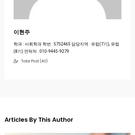
이현주
학과 : 사회학과 학번 : 5752465 담당지역 : 유럽(7기), 유럽
(8기) 연락처 : 010-9445-9279
Total Post (40)
Articles By This Author