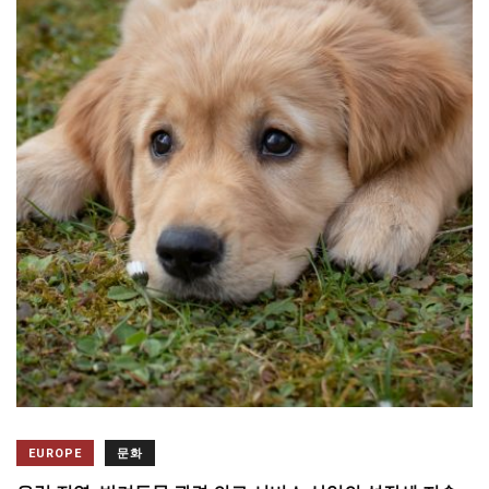
EUROPE
문화