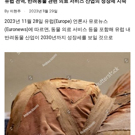
유럽 전역, 반려동물 관련 의료 서비스 산업의 성장세 지속
.
By
이현주
2023년 11월 29일
2023년 11월 28일 유럽(Europe) 언론사 유로뉴스
(Euronews)에 따르면, 동물 의료 서비스 등을 포함해 유럽 내
반려동물 산업이 2030년까지 성장세를 보일 것으로