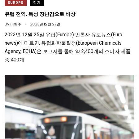
EUROPE
정치
유럽 전역, 독성 장난감으로 비상
.
By
이현주
2023년 12월 27일
2023년 12월 25일 유럽(Europe) 언론사 유로뉴스(Euro
news)에 따르면, 유럽화학물질청(European Chemicals
Agency, ECHA)은 보고서를 통해 약 2,400개의 소비자 제품
중 400개