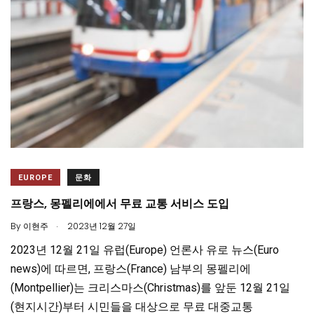
EUROPE
문화
프랑스, 몽펠리에에서 무료 교통 서비스 도입
.
By
이현주
2023년 12월 27일
2023년 12월 21일 유럽(Europe) 언론사 유로 뉴스(Euro
news)에 따르면, 프랑스(France) 남부의 몽펠리에
(Montpellier)는 크리스마스(Christmas)를 앞둔 12월 21일
(현지시간)부터 시민들을 대상으로 무료 대중교통