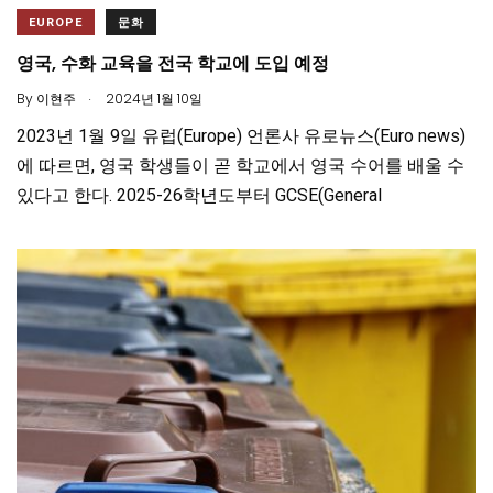
EUROPE
문화
영국, 수화 교육을 전국 학교에 도입 예정
.
By
이현주
2024년 1월 10일
2023년 1월 9일 유럽(Europe) 언론사 유로뉴스(Euro news)
에 따르면, 영국 학생들이 곧 학교에서 영국 수어를 배울 수
있다고 한다. 2025-26학년도부터 GCSE(General