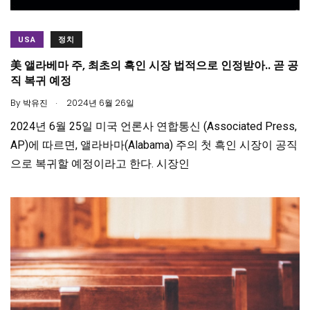
USA
정치
美 앨라베마 주, 최초의 흑인 시장 법적으로 인정받아.. 곧 공
직 복귀 예정
.
By
박유진
2024년 6월 26일
2024년 6월 25일 미국 언론사 연합통신 (Associated Press,
AP)에 따르면, 앨라바마(Alabama) 주의 첫 흑인 시장이 공직
으로 복귀할 예정이라고 한다. 시장인