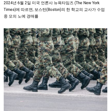
2024년 6월 2일 미국 언론사 뉴욕타임즈 (The New York
Times)에 따르면, 보스턴(Boston)의 한 학교의 교사가 수업
중 모의 노예 경매를