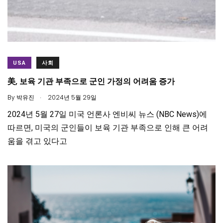
USA
사회
美, 보육 기관 부족으로 군인 가정의 어려움 증가
.
By
박유진
2024년 5월 29일
2024년 5월 27일 미국 언론사 엔비씨 뉴스 (NBC News)에
따르면, 미국의 군인들이 보육 기관 부족으로 인해 큰 어려
움을 겪고 있다고