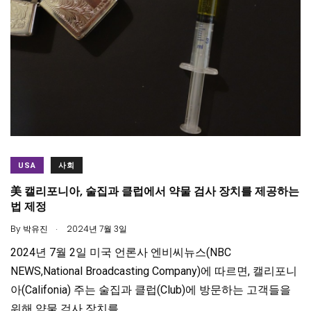
USA
사회
美 캘리포니아, 술집과 클럽에서 약물 검사 장치를 제공하는
법 제정
.
By
박유진
2024년 7월 3일
2024년 7월 2일 미국 언론사 엔비씨뉴스(NBC
NEWS,National Broadcasting Company)에 따르면, 캘리포니
아(Califonia) 주는 술집과 클럽(Club)에 방문하는 고객들을
위해 약물 검사 장치를