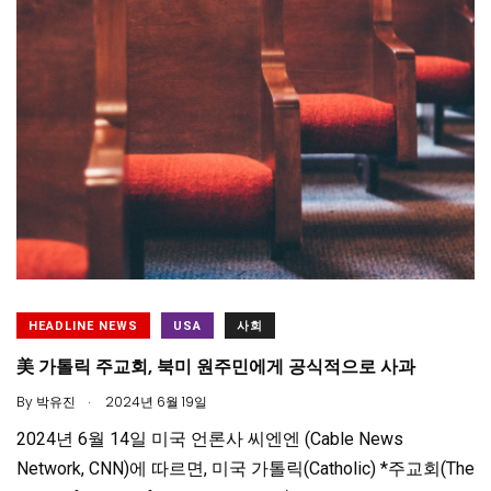
HEADLINE NEWS
USA
사회
美 가톨릭 주교회, 북미 원주민에게 공식적으로 사과
.
By
박유진
2024년 6월 19일
2024년 6월 14일 미국 언론사 씨엔엔 (Cable News
Network, CNN)에 따르면, 미국 가톨릭(Catholic) *주교회(The