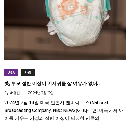
USA
사회
美, 부모 절반 이상이 기저귀를 살 여유가 없어..
.
By
박유진
2024년 7월 17일
2024년 7월 14일 미국 언론사 엔비씨 뉴스(National
Broadcasting Company, NBC NEWS)에 따르면, 미국에서 아
이를 키우는 가정의 절반 이상이 필요한 만큼의