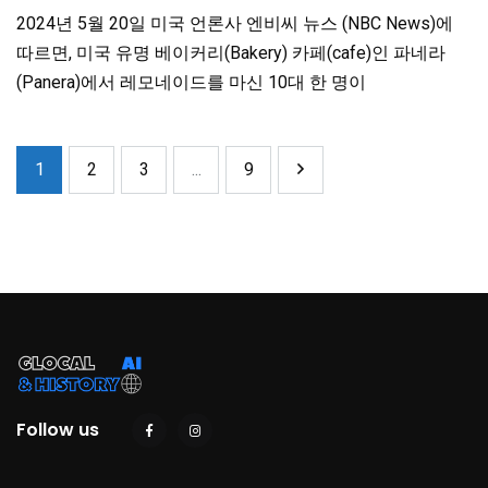
2024년 5월 20일 미국 언론사 엔비씨 뉴스 (NBC News)에
따르면, 미국 유명 베이커리(Bakery) 카페(cafe)인 파네라
(Panera)에서 레모네이드를 마신 10대 한 명이
1
2
3
...
9
Follow us