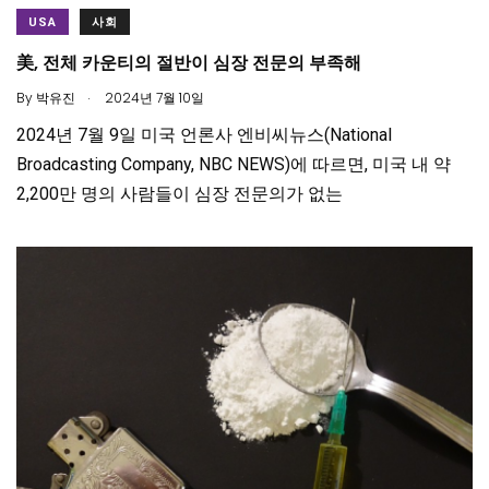
USA
사회
美, 전체 카운티의 절반이 심장 전문의 부족해
.
By
박유진
2024년 7월 10일
2024년 7월 9일 미국 언론사 엔비씨뉴스(National
Broadcasting Company, NBC NEWS)에 따르면, 미국 내 약
2,200만 명의 사람들이 심장 전문의가 없는