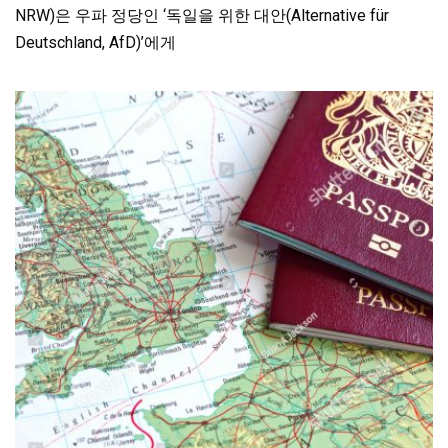
NRW)은 우파 정당인 ‘독일을 위한 대안(Alternative für
Deutschland, AfD)’에게