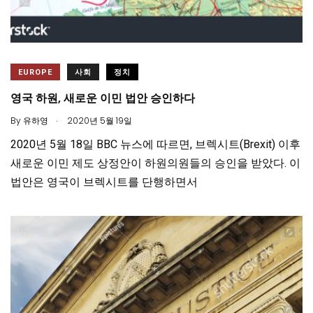
EUROPE
사회
정치
영국 하원, 새로운 이민 법안 승인하다
.
By
유하영
2020년 5월 19일
2020년 5월 18일 BBC 뉴스에 따르면, 브렉시트(Brexit) 이후
새로운 이민 제도 상정안이 하원의원들의 승인을 받았다. 이
법안은 영국이 브렉시트를 단행하면서