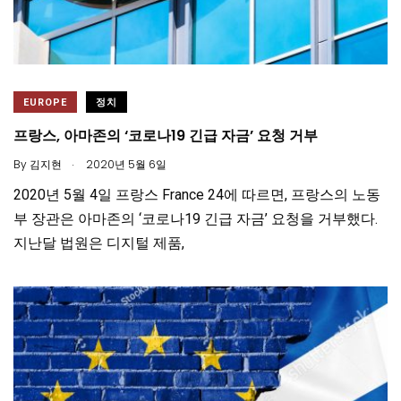
EUROPE
정치
프랑스, 아마존의 ‘코로나19 긴급 자금’ 요청 거부
.
By
김지현
2020년 5월 6일
2020년 5월 4일 프랑스 France 24에 따르면, 프랑스의 노동
부 장관은 아마존의 ‘코로나19 긴급 자금’ 요청을 거부했다.
지난달 법원은 디지털 제품,