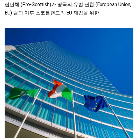
립단체 (Pro-Scottish)가 영국의 유럽 연합 (European Union,
EU) 탈퇴 이후 스코틀랜드의 EU 재입을 위한