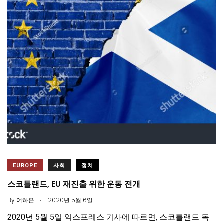
EUROPE
사회
정치
스코틀랜드, EU 재진출 위한 운동 전개
.
By
여하은
2020년 5월 6일
2020년 5월 5일 익스프레스 기사에 따르면, 스코틀랜드 독