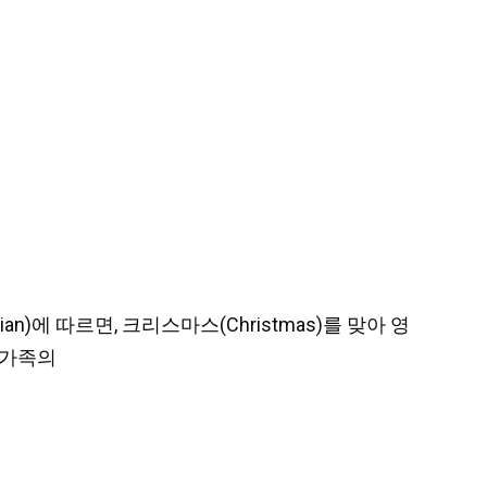
rdian)에 따르면, 크리스마스(Christmas)를 맞아 영
 가족의