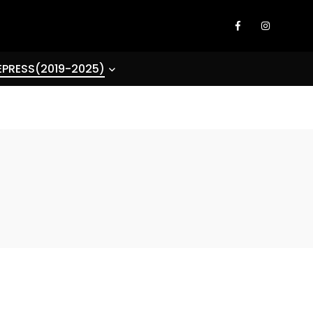
EPRESS(2019-2025)