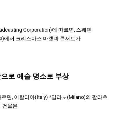
adcasting Corporation)에 따르면, 스웨덴
ränna)에서 크리스마스 마켓과 콘서트가
관으로 예술 명소로 부상
따르면, 이탈리아(Italy) *밀라노(Milano)의 팔라초
 이 건물은