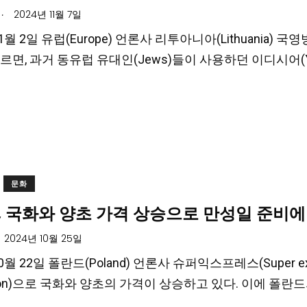
.
2024년 11월 7일
1월 2일 유럽(Europe) 언론사 리투아니아(Lithuania) 국영방송사(Li
 따르면, 과거 동유럽 유대인(Jews)들이 사용하던 이디시어(Y
문화
, 국화와 양초 가격 상승으로 만성일 준비에
2024년 10월 25일
10월 22일 폴란드(Poland) 언론사 슈퍼익스프레스(Supe
lation)으로 국화와 양초의 가격이 상승하고 있다. 이에 폴