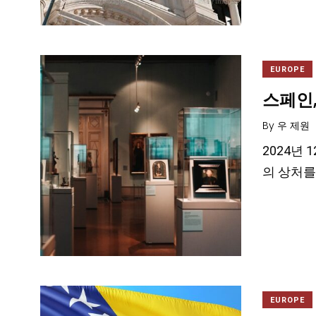
EUROPE
스페인,
By
우 제원
2024년 1
의 상처를 
EUROPE