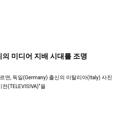
니의 미디어 지배 시대를 조명
따르면, 독일(Germany) 출신의 이탈리아(Italy) 사진
(TELEVISIVA)”을