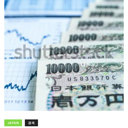
JAPAN
경제