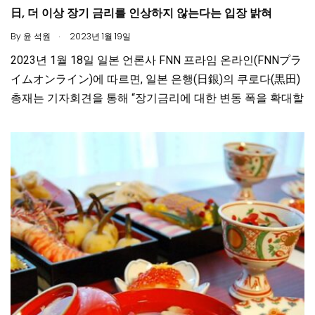
日, 더 이상 장기 금리를 인상하지 않는다는 입장 밝혀
.
By
윤 석원
2023년 1월 19일
2023년 1월 18일 일본 언론사 FNN 프라임 온라인(FNNプラ
イムオンライン)에 따르면, 일본 은행(日銀)의 쿠로다(黒田)
총재는 기자회견을 통해 “장기금리에 대한 변동 폭을 확대할