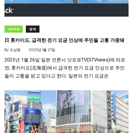
JAPAN
경제
日 훗카이도, 급격한 전기 요금 인상에 주민들 고통 가중돼
.
By
도상원
2023년 1월 27일
2023년 1월 26일 일본 언론사 삿포로TV(STVnews)에 따르
면, 훗카이도(北海道)에서 급격한 전기 요금 인상으로 주민
들이 고통을 받고 있다고 한다. 일본의 전기 요금은