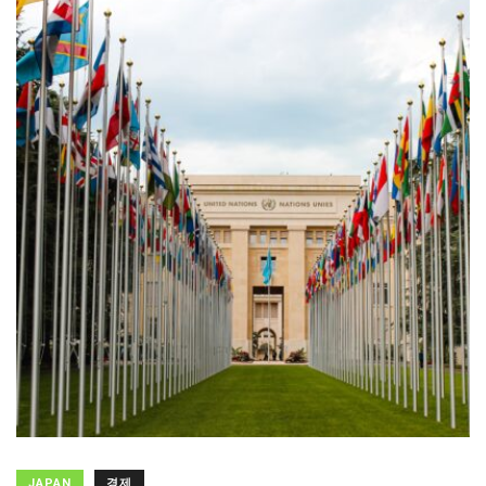
JAPAN
경제