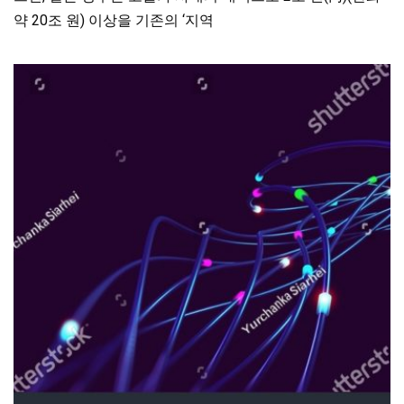
약 20조 원) 이상을 기존의 ‘지역