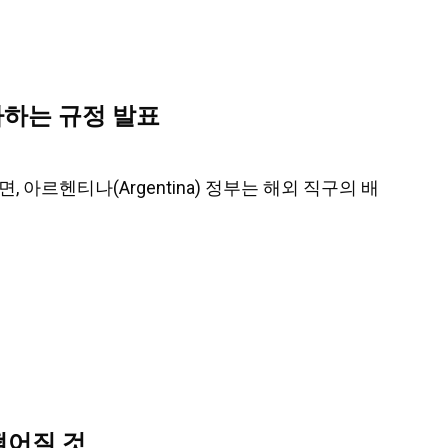
하하는 규정 발표
면, 아르헨티나(Argentina) 정부는 해외 직구의 배
떨어질 것