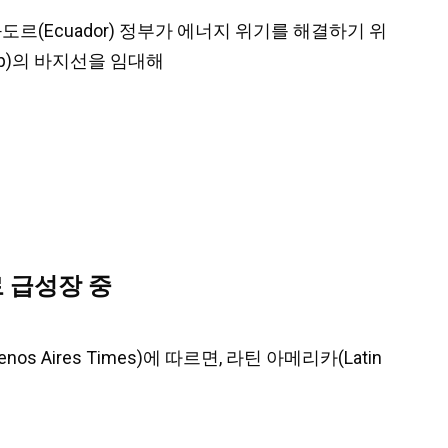
에콰도르(Ecuador) 정부가 에너지 위기를 해결하기 위
hip)의 바지선을 임대해
 급성장 중
 Aires Times)에 따르면, 라틴 아메리카(Latin