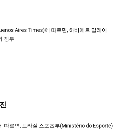
os Aires Times)에 따르면, 하비에르 밀레이
)의 정부
추진
따르면, 브라질 스포츠부(Ministério do Esporte)