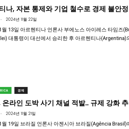
티나, 자본 통제와 기업 철수로 경제 불안정
.
2024년 11월 22일
11월 13일 아르헨티나 언론사 부에노스 아이레스 타임즈(Buen
r Milei) 대통령이 대선에서 승리한 후 아르헨티나(Argentina
ERICA
경제
 온라인 도박 사기 채널 적발.. 규제 강화 
.
2024년 11월 21일
1월 19일 브라질 언론사 아젠시아 브라질(Agência Brasil)에 