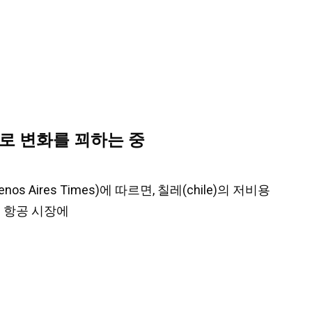
로 변화를 꾀하는 중
Aires Times)에 따르면, 칠레(chile)의 저비용
a) 항공 시장에