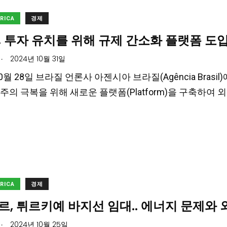
ERICA
경제
 투자 유치를 위해 규제 간소화 플랫폼 도
.
2024년 10월 31일
10월 28일 브라질 언론사 아젠시아 브라질(Agência Brasi
주의 극복을 위해 새로운 플랫폼(Platform)을 구축하여
ERICA
경제
, 튀르키예 바지선 임대.. 에너지 문제와
.
2024년 10월 25일