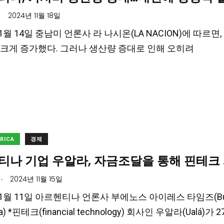
.
2024년 11월 18일
11월 14일 중남미 언론사 라 나시온(LA NACION)에 따르면, 
크게 증가했다. 그러나 생산량 증대로 인해 오히려
ERICA
경제
티나 기업 우알라, 자금조달을 통해 핀테크
.
2024년 11월 15일
11월 11일 아르헨티나 언론사 부에노스 아이레스 타임즈(Buen
ina) *핀테크(financial technology) 회사인 우알라(Ualá)