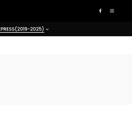
EPRESS(2019-2025)