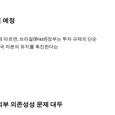
입 예정
l)에 따르면, 브라질(Brazil)정부는 투자 규제의 단순
 외국 자본의 유치를 촉진한다는
 외부 의존성성 문제 대두