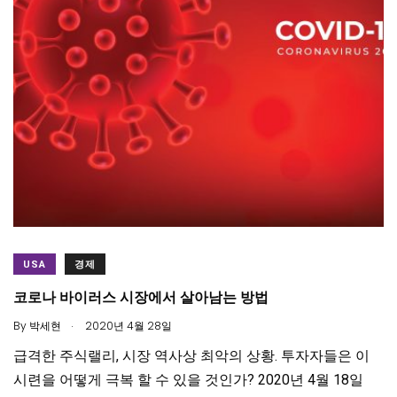
USA
경제
코로나 바이러스 시장에서 살아남는 방법
.
By
박세현
2020년 4월 28일
급격한 주식랠리, 시장 역사상 최악의 상황. 투자자들은 이
시련을 어떻게 극복 할 수 있을 것인가? 2020년 4월 18일