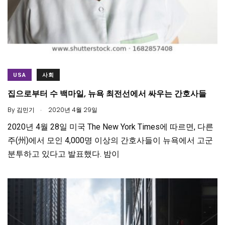
USA
사회
집으로부터 수 백마일, 뉴욕 최전선에서 싸우는 간호사들
.
By
김민기
2020년 4월 29일
2020년 4월 28일 미국 The New York Times에 따르면, 다른
주(州)에서 모인 4,000명 이상의 간호사들이 뉴욕에서 고군
분투하고 있다고 발표했다. 밤이