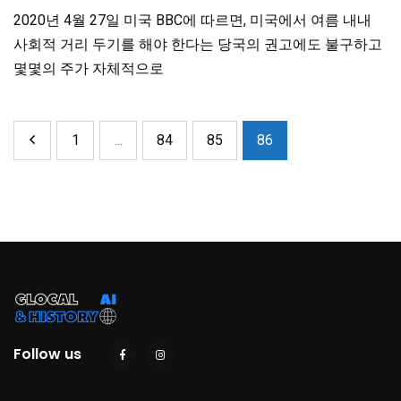
2020년 4월 27일 미국 BBC에 따르면, 미국에서 여름 내내
사회적 거리 두기를 해야 한다는 당국의 권고에도 불구하고
몇몇의 주가 자체적으로
1
...
84
85
86
Follow us