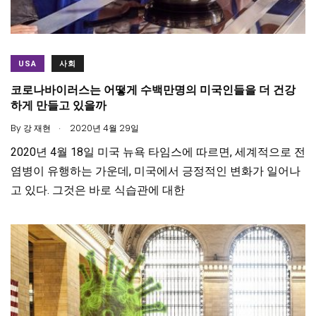
USA
사회
코로나바이러스는 어떻게 수백만명의 미국인들을 더 건강
하게 만들고 있을까
.
By
강 재현
2020년 4월 29일
2020년 4월 18일 미국 뉴욕 타임스에 따르면, 세계적으로 전
염병이 유행하는 가운데, 미국에서 긍정적인 변화가 일어나
고 있다. 그것은 바로 식습관에 대한