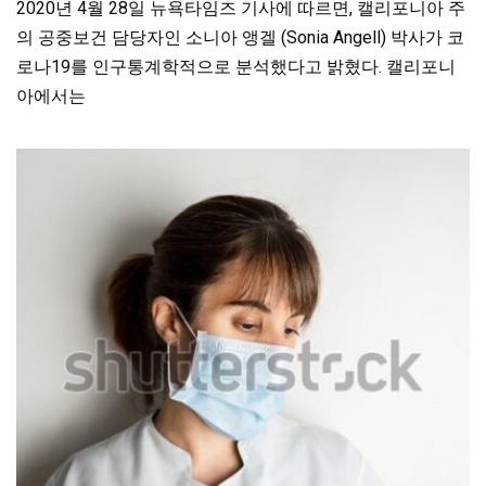
2020년 4월 28일 뉴욕타임즈 기사에 따르면, 캘리포니아 주
의 공중보건 담당자인 소니아 앵겔 (Sonia Angell) 박사가 코
로나19를 인구통계학적으로 분석했다고 밝혔다. 캘리포니
아에서는