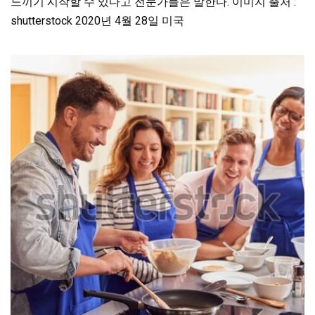
느끼기 시작할 수 있다고 전문가들은 말한다. 이미지 출처 :
shutterstock 2020년 4월 28일 미국