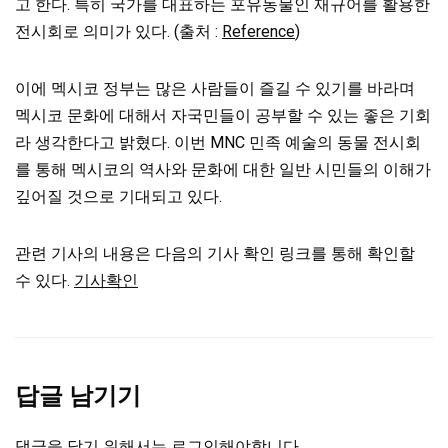
고 한다. 특히 국가를 대표하는 포유동물인 재규어를 활용한
전시회로 의미가 있다. (출처 :
Reference
)
이에 멕시코 정부는 많은 사람들이 즐길 수 있기를 바라며
멕시코 문화에 대해서 자국민들이 공부할 수 있는 좋은 기회
라 생각한다고 밝혔다. 이번 MNC 민족 예술의 동물 전시회
를 통해 멕시코의 역사와 문화에 대한 일반 시민들의 이해가
깊어질 것으로 기대되고 있다.
관련 기사의 내용은 다음의 기사 확인 링크를 통해 확인할
수 있다.
기사확인
답글 남기기
댓글을 달기 위해서는
로그인
해야합니다.