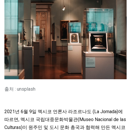
출처 : unsplash
2021년 6월 9일 멕시코 언론사 라조르나도 (La Jornada)에
따르면, 멕시코 국립대중문화박물관(Museo Nacional de las
Culturas)이
원주민 및 도시 문화 총국과 협력해 만든 멕시코