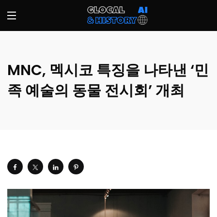
MNC, 멕시코 특징을 나타낸 ‘민
족 예술의 동물 전시회’ 개최