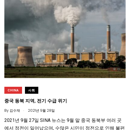
CHINA
사회
중국 동북 지역, 전기 수급 위기
.
By
김수재
2021년 9월 28일
2021년 9월 27일 SINA 뉴스는 9월 말 중국 동북부 여러 곳
에서 정전이 일어났으며, 수많은 시민이 정전으로 인해 불편