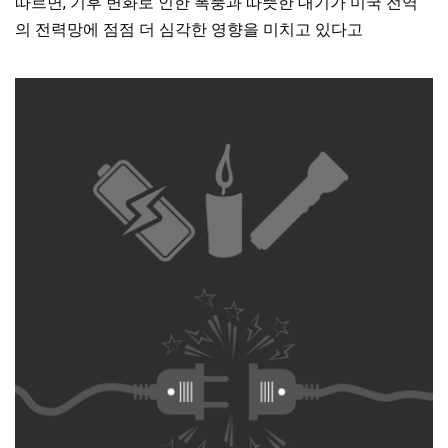
따르면, 기후 변화로 인한 폭풍과 따뜻한 대기가 미국 전역
의 전력망에 점점 더 심각한 영향을 미치고 있다고