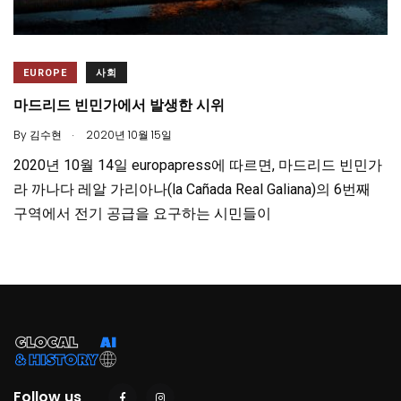
EUROPE
사회
마드리드 빈민가에서 발생한 시위
.
By
김수현
2020년 10월 15일
2020년 10월 14일 europapress에 따르면, 마드리드 빈민가
라 까나다 레알 가리아나(la Cañada Real Galiana)의 6번째
구역에서 전기 공급을 요구하는 시민들이
Follow us