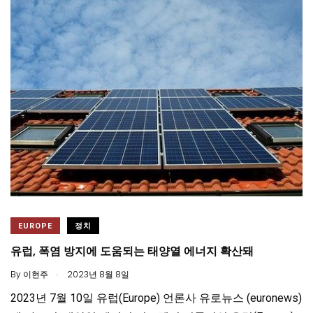
EUROPE
정치
유럽, 폭염 방지에 도움되는 태양열 에너지 확산돼
.
By
이현주
2023년 8월 8일
2023년 7월 10일 유럽(Europe) 언론사 유로뉴스 (euronews)