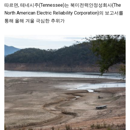
따르면, 테네시주(Tennessee)는 북미전력안정성회사(The
North American Electric Reliability Corporation)의 보고서를
통해 올해 겨울 극심한 추위가