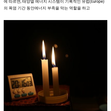
에 따르면, 태양열 에너지 시스템이 기록적인 유럽(Europe)
의 폭염 기간 동안에너지 부족을 막는 역할을 하고