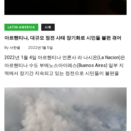
LATIN AMERICA
사회
아르헨티나, 대규모 정전 사태 장기화로 시민들 불편 겪어
.
By
서한별
2022년 1월 5일
2022년 1월 4일 아르헨티나 언론사 라 나시온(La Nacion)은
아르헨티나 수도 부에노스아이레스(Buenos Aires) 일부 지
역에서 장기간 지속되고 있는 정전으로 시민들이 불편을