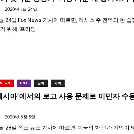
.
2020년 7월 24일
 7월 24일 Fox News 기사에 따르면, 텍사스 주 전역의
기 위해 ‘프리덤
 NEWS
USA
문화
사회
‘메시아’에서의 로고 사용 문제로 이민자 
.
2020년 6월 5일
5월 28일 폭스 뉴스 기사에 따르면, 미국의 한 민간 기업이 넷플릭스