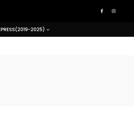
EPRESS(2019-2025)