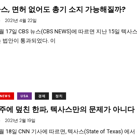
스, 면허 없어도 총기 소지 가능해질까?
.
2021년 4월 22일
 4월 17일 CBS 뉴스(CBS NEWS)에 따르면 지난 15일
는 법안이 통과되었다. 이
 NEWS
USA
경제
정치
주에 덮친 한파, 텍사스만의 문제가 아니다
.
2021년 2월 19일
2월 18일 CNN 기사에 따르면, 텍사스(State of Tex