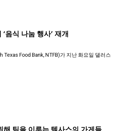
 ‘음식 나눔 행사’ 재개
Texas Food Bank, NTFB)가 지난 화요일 댈러스
 위해 팀을 이루는 텍사스의 가게들