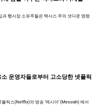
 한 술집과 행사장 소유주들은 텍사스 주의 셧다운 명령
수용소 운영자들로부터 고소당한 넷플릭
(Netflix)의 방송 ‘메시아’ (Messiah) 에서