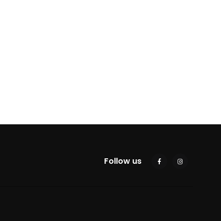
Follow us