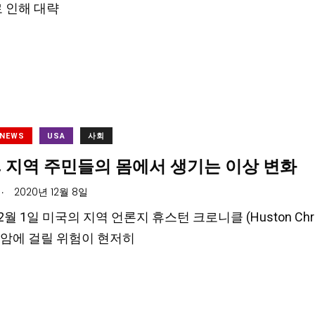
로 인해 대략
 NEWS
USA
사회
, 지역 주민들의 몸에서 생기는 이상 변화
.
2020년 12월 8일
12월 1일 미국의 지역 언론지 휴스턴 크로니클 (Huston C
암에 걸릴 위험이 현저히