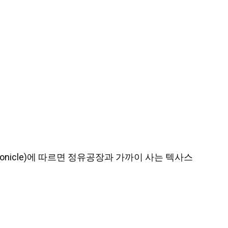
hronicle)에 따르면 정유공장과 가까이 사는 텍사스