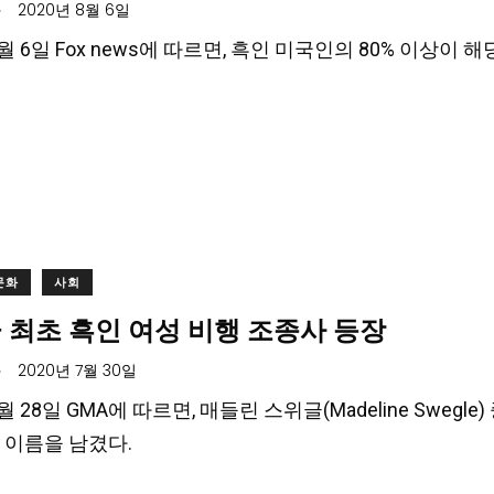
.
2020년 8월 6일
8월 6일 Fox news에 따르면, 흑인 미국인의 80% 이상이
문화
사회
 최초 흑인 여성 비행 조종사 등장
.
2020년 7월 30일
7월 28일 GMA에 따르면, 매들린 스위글(Madeline Swe
 이름을 남겼다.