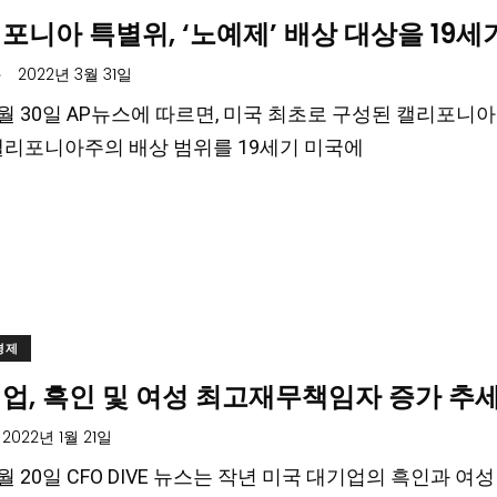
포니아 특별위, ‘노예제’ 배상 대상을 19
.
2022년 3월 31일
 3월 30일 AP뉴스에 따르면, 미국 최초로 구성된 캘리포
캘리포니아주의 배상 범위를 19세기 미국에
경제
업, 흑인 및 여성 최고재무책임자 증가 추
2022년 1월 21일
1월 20일 CFO DIVE 뉴스는 작년 미국 대기업의 흑인과 