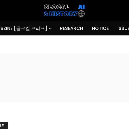
BZINE [글로컬 브리프]
RESEARCH
NOTICE
ISSU
사회