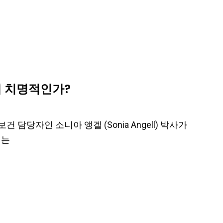
게 치명적인가?
 담당자인 소니아 앵겔 (Sonia Angell) 박사가
서는