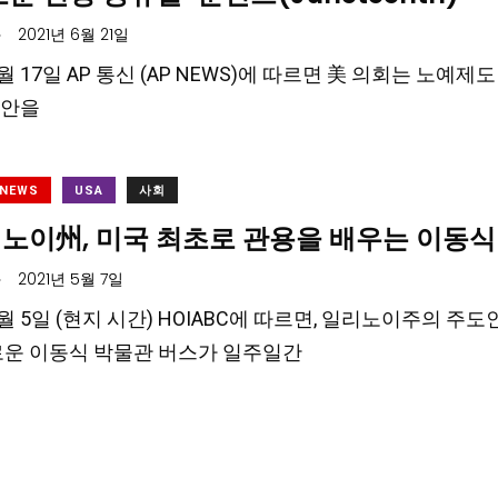
.
2021년 6월 21일
6월 17일 AP 통신 (AP NEWS)에 따르면 美 의회는 노
법안을
 NEWS
USA
사회
리노이州, 미국 최초로 관용을 배우는 이동식
.
2021년 5월 7일
 5월 5일 (현지 시간) HOIABC에 따르면, 일리노이주의 
로운 이동식 박물관 버스가 일주일간