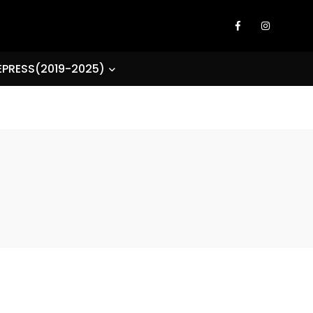
EPRESS(2019-2025)