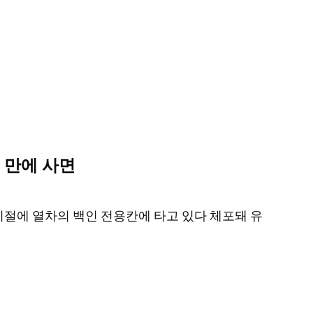
년 만에 사면
 시절에 열차의 백인 전용칸에 타고 있다 체포돼 유