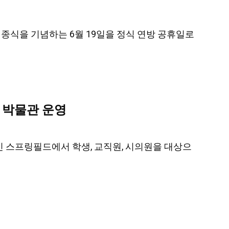
예제도 종식을 기념하는 6월 19일을 정식 연방 공휴일로
 박물관 운영
주도인 스프링필드에서 학생, 교직원, 시의원을 대상으