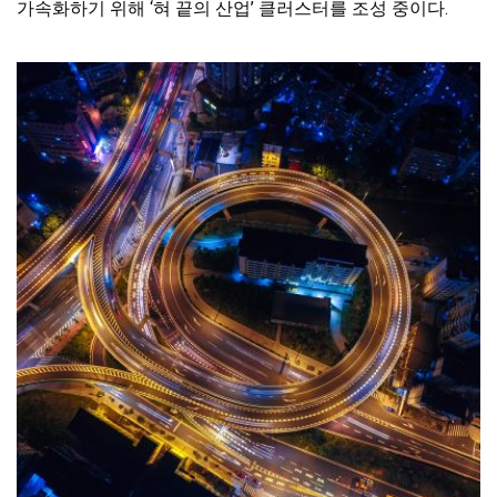
가속화하기 위해 ‘혀 끝의 산업’ 클러스터를 조성 중이다.