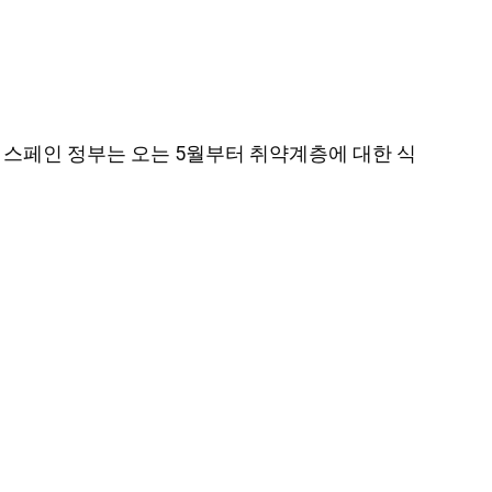
 따르면, 스페인 정부는 오는 5월부터 취약계층에 대한 식