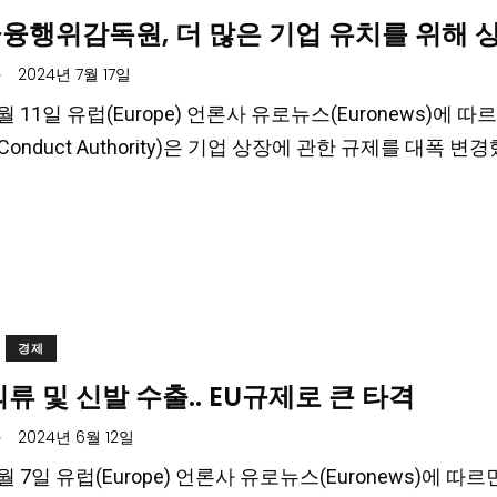
융행위감독원, 더 많은 기업 유치를 위해 
.
2024년 7월 17일
7월 11일 유럽(Europe) 언론사 유로뉴스(Euronews)에 따르
ial Conduct Authority)은 기업 상장에 관한 규제를 대폭 
경제
의류 및 신발 수출.. EU규제로 큰 타격
.
2024년 6월 12일
6월 7일 유럽(Europe) 언론사 유로뉴스(Euronews)에 따