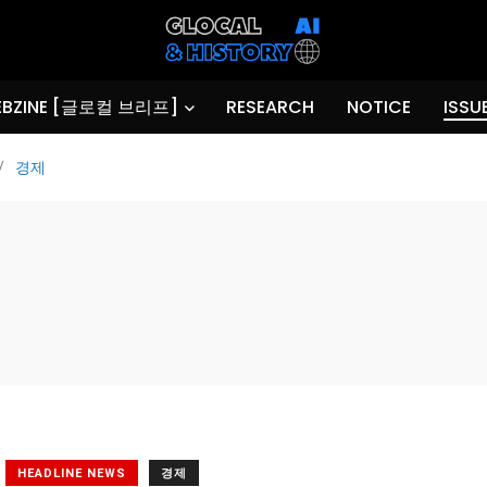
BZINE [글로컬 브리프]
RESEARCH
NOTICE
ISSU
/
경제
HEADLINE NEWS
경제