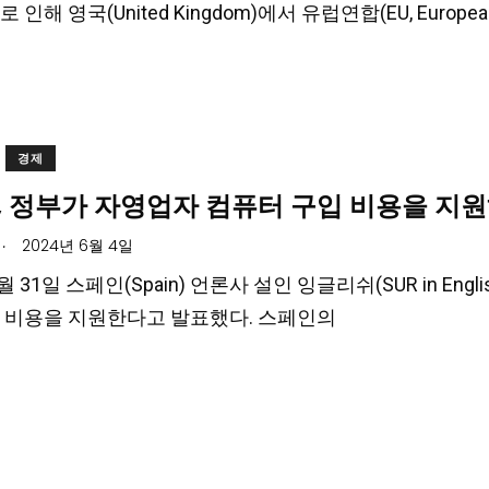
 인해 영국(United Kingdom)에서 유럽연합(EU, Europea
경제
, 정부가 자영업자 컴퓨터 구입 비용을 지
.
2024년 6월 4일
5월 31일 스페인(Spain) 언론사 설인 잉글리쉬(SUR in E
 비용을 지원한다고 발표했다. 스페인의