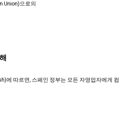
n Union)으로의
원해
nglish)에 따르면, 스페인 정부는 모든 자영업자에게 컴