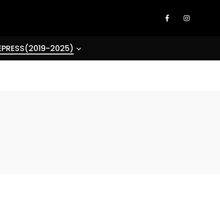
EPRESS(2019-2025)