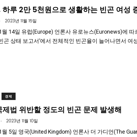
 하루 2만 5천원으로 생활하는 빈곤 여성 증가
.
2023년 11월 15일
11월 14일 유럽(Europe) 언론사 유로뉴스(Euronews)에
ce) 빈곤 상태 보고서’에서 전체적인 빈곤율이 늘어나면서 
경제
국제법 위반할 정도의 빈곤 문제 발생해
.
2023년 11월 10일
11월 5일 영국(United Kingdom) 언론사 더 가디언(The 