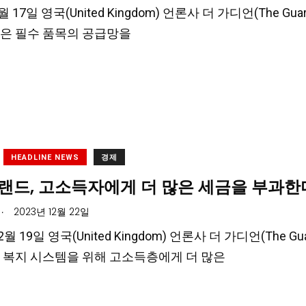
1월 17일 영국(United Kingdom) 언론사 더 가디언(The G
은 필수 품목의 공급망을
HEADLINE NEWS
경제
랜드, 고소득자에게 더 많은 세금을 부과한
.
2023년 12월 22일
2월 19일 영국(United Kingdom) 언론사 더 가디언(The G
 복지 시스템을 위해 고소득층에게 더 많은