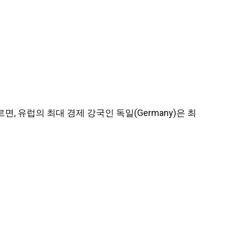
 따르면, 유럽의 최대 경제 강국인 독일(Germany)은 최