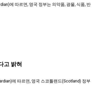
uardian)에 따르면, 영국 정부는 의약품, 광물, 식품, 반
다고 밝혀
uardian)에 따르면, 영국 스코틀랜드(Scotland) 정부