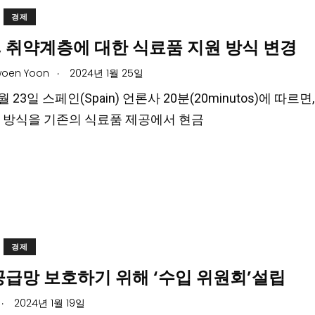
경제
, 취약계층에 대한 식료품 지원 방식 변경
.
oen Yoon
2024년 1월 25일
1월 23일 스페인(Spain) 언론사 20분(20minutos)에
 방식을 기존의 식료품 제공에서 현금
경제
공급망 보호하기 위해 ‘수입 위원회’설립
.
2024년 1월 19일