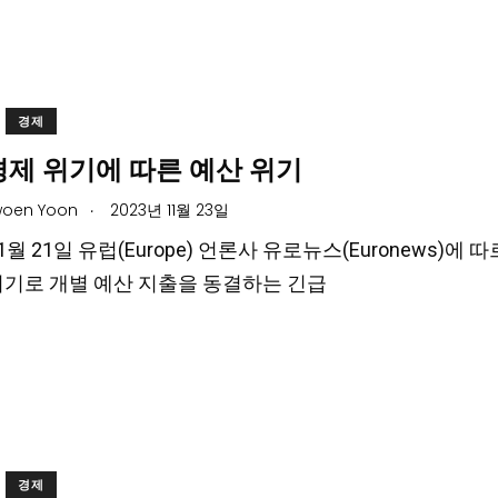
경제
경제 위기에 따른 예산 위기
.
oen Yoon
2023년 11월 23일
11월 21일 유럽(Europe) 언론사 유로뉴스(Euronews)에
위기로 개별 예산 지출을 동결하는 긴급
경제