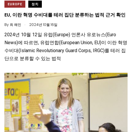
EUROPE
정치
EU, 이란 혁명 수비대를 테러 집단 분류하는 법적 근거 확인
.
By
최 해민
2024년 10월 16일
2024년 10월 12일 유럽(Europe) 언론사 유로뉴스(Euro
News)에 따르면, 유럽연합(European Union, EU)이 이란 혁명
수비대(Islamic Revolutionary Guard Corps, IRGC)를 테러 집
단으로 분류할 수 있는 법적