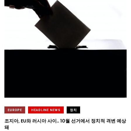
EUROPE
HEADLINE NEWS
정치
조지아, EU와 러시아 사이.. 10월 선거에서 정치적 격변 예상
돼