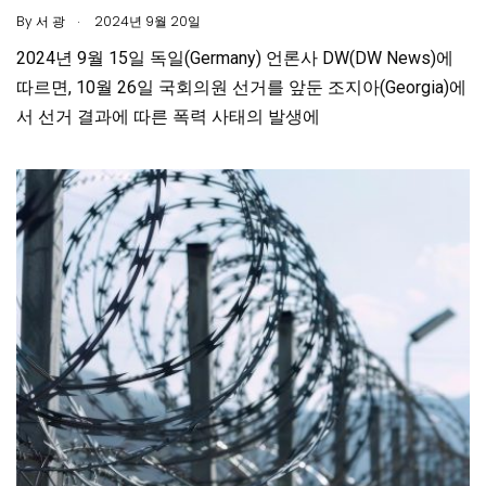
.
By
서 광
2024년 9월 20일
2024년 9월 15일 독일(Germany) 언론사 DW(DW News)에
따르면, 10월 26일 국회의원 선거를 앞둔 조지아(Georgia)에
서 선거 결과에 따른 폭력 사태의 발생에