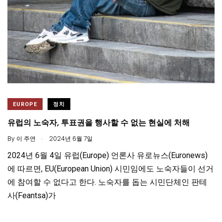
EUROPE
정치
유럽의 노숙자, 투표권을 행사할 수 없는 현실에 처해
.
By
이 주연
2024년 6월 7일
2024년 6월 4일 유럽(Europe) 언론사 유로뉴스(Euronews)
에 따르면, EU(European Union) 시민임에도 노숙자들이 선거
에 참여할 수 없다고 한다. 노숙자를 돕는 시민단체인 판테
사(Feantsa)가