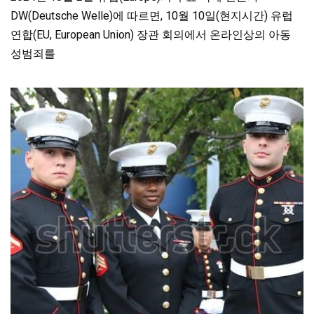
DW(Deutsche Welle)에 따르면, 10월 10일(현지시간) 유럽
연합(EU, European Union) 장관 회의에서 온라인상의 아동
성범죄를