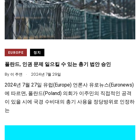
EUROPE
정치
폴란드, 인권 문제 일으킬 수 있는 총기 법안 승인
.
By
이 주연
2024년 7월 29일
2024년 7월 27일 유럽(Europe) 언론사 유로뉴스(Euronews)
에 따르면, 폴란드(Poland) 의회가 이주민의 직접적인 공격
이 있을 시에 국경 수비대의 총기 사용을 정당방위로 인정하
는