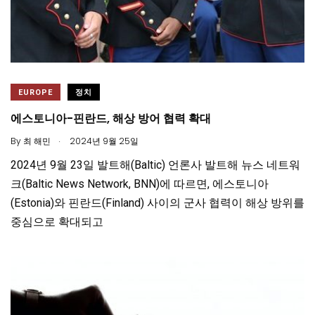
EUROPE
정치
에스토니아-핀란드, 해상 방어 협력 확대
.
By
최 해민
2024년 9월 25일
2024년 9월 23일 발트해(Baltic) 언론사 발트해 뉴스 네트워
크(Baltic News Network, BNN)에 따르면, 에스토니아
(Estonia)와 핀란드(Finland) 사이의 군사 협력이 해상 방위를
중심으로 확대되고