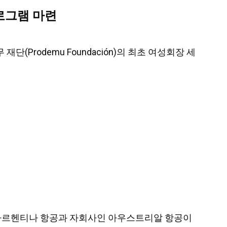
로그램 마련
 재단(Prodemu Foundación)의 최초 여성회장 세
르면, 아르헨티나 항공과 자회사인 아우스트리알 항공이