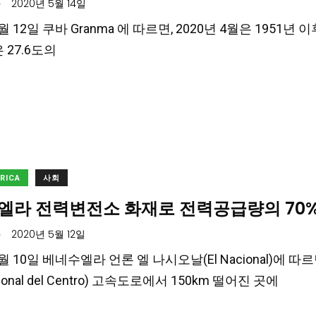
.
2020년 5월 14일
5월 12일 쿠바 Granma 에 따르면, 2020년 4월은 195
은 27.6도의
ERICA
사회
엘라 전력변전소 화재로 전력공급량의 70
.
2020년 5월 12일
5월 10일 베네수엘라 언론 엘 나시오날(El Nacional)에 따르
ional del Centro) 고속도로에서 150km 떨어진 곳에