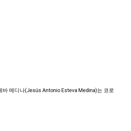
(Jesús Antonio Esteva Medina)는 코로