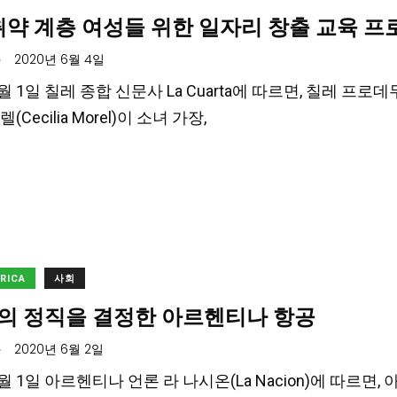
취약 계층 여성들 위한 일자리 창출 교육 프
.
2020년 6월 4일
6월 1일 칠레 종합 신문사 La Cuarta에 따르면, 칠레 프로데무
Cecilia Morel)이 소녀 가장,
ERICA
사회
의 정직을 결정한 아르헨티나 항공
.
2020년 6월 2일
 6월 1일 아르헨티나 언론 라 나시온(La Nacion)에 따