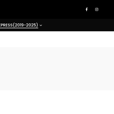
EPRESS(2019-2025)