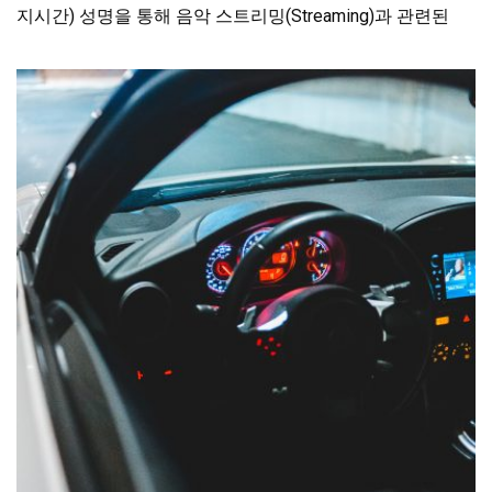
지시간) 성명을 통해 음악 스트리밍(Streaming)과 관련된