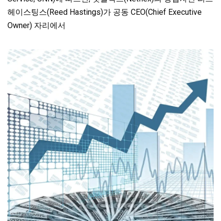
헤이스팅스(Reed Hastings)가 공동 CEO(Chief Executive
Owner) 자리에서