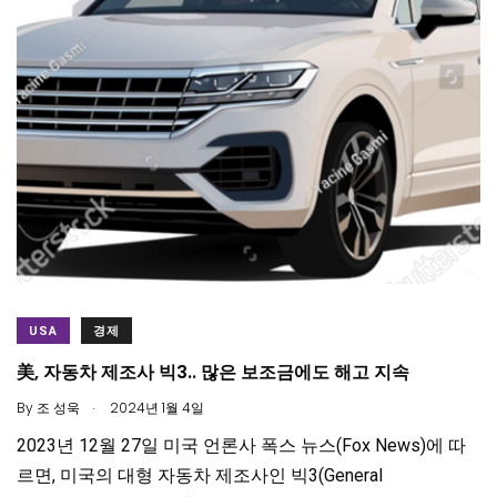
USA
경제
美, 자동차 제조사 빅3.. 많은 보조금에도 해고 지속
.
By
조 성욱
2024년 1월 4일
2023년 12월 27일 미국 언론사 폭스 뉴스(Fox News)에 따
르면, 미국의 대형 자동차 제조사인 빅3(General