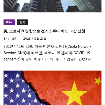
USA
경제
美, 코로나19 영향으로 전기스쿠터 버드 파산 신청
.
By
김 세은
2023년 12월 27일
2023년 12월 26일 미국 언론사 씨앤앤(Cable Nerwork
Service, CNN)에 따르면, 코로나 19 팬데믹(COVID-19
pandemic)이 끝난 이후 미국의 여러 기업들이 2023년