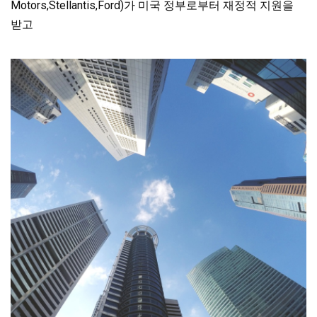
Motors,Stellantis,Ford)가 미국 정부로부터 재정적 지원을
받고