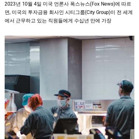
2023년 10월 4일 미국 언론사 폭스뉴스(Fox News)에 따르
면, 미국의 투자금융 회사인 시티그룹(City Group)이 전 세계
에서 근무하고 있는 직원들에게 수십년 만에 가장