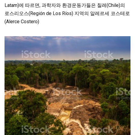
Latam)에 따르면, 과학자와 환경운동가들은 칠레(Chile)의
로스리오스(Región de Los Ríos) 지역의 알레르세 코스테로
(Alerce Costero)