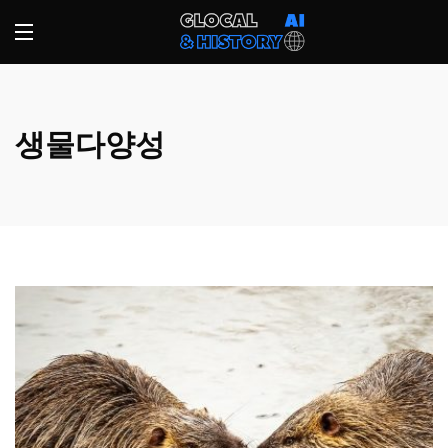
생물다양성