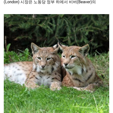
(London) 시장은 노동당 정부 하에서 비버(Beaver)의