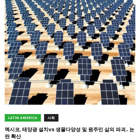
LATIN AMERICA
사회
멕시코, 태양광 설치vs 생물다양성 및 원주민 삶의 파괴.. 논
란 확산