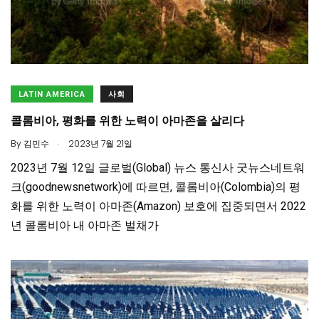
LATIN AMERICA
사회
콜롬비아, 평화를 위한 노력이 아마존을 살리다
.
By
김민수
2023년 7월 21일
2023년 7월 12일 글로벌(Global) 뉴스 통신사 굿뉴스네트워
크(goodnewsnetwork)에 따르면, 콜롬비아(Colombia)의 평
화를 위한 노력이 아마존(Amazon) 보호에 집중되면서 2022
년 콜롬비아 내 아마존 벌채가