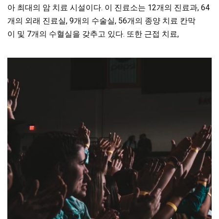
아 최대의 암 치료 시설이다. 이 진료소는 12개의 진료과, 64
개의 외래 진료실, 9개의 수술실, 56개의 종양 치료 칸막
이 및 7개의 수혈실을 갖추고 있다. 또한 근접 치료,