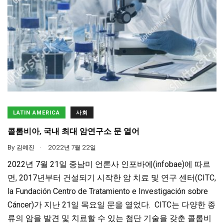
LATIN AMERICA
사회
콜롬비아, 국내 최대 암연구소 문 열어
.
By
김예진
2022년 7월 22일
2022년 7월 21일 중남미 언론사 인포바에(infobae)에 따르
면, 2017년부터 건설되기 시작한 암 치료 및 연구 센터(CITC,
la Fundación Centro de Tratamiento e Investigación sobre
Cáncer)가 지난 21일 목요일 문을 열었다. CITC는 다양한 종
류의 암을 발견 및 치료할 수 있는 첨단 기술을 갖춘 콜롬비