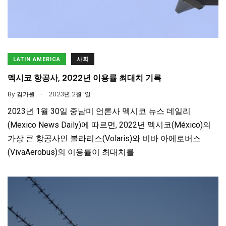
LATIN AMERICA
사회
멕시코 항공사, 2022년 이용률 최대치 기록
.
By
김가원
2023년 2월 1일
2023년 1월 30일 중남미 언론사 멕시코 뉴스 데일리
(Mexico News Daily)에 따르면, 2022년 멕시코(México)의
가장 큰 항공사인 볼라리스(Volaris)와 비바 아에로버스
(VivaAerobus)의 이용률이 최대치를