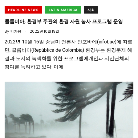
HEADLINE NEWS
LATIN AMERICA
사회
콜롬비아, 환경부 주관의 환경 자원 봉사 프로그램 운영
.
By
김가원
2022년 10월 19일
2022년 10월 16일 중남미 언론사 인포바에(infobae)에 따르
면, 콜롬비아(República de Colombia) 환경부는 환경문제 해
결과 도시의 녹색화를 위한 프로그램에개인과 시민단체의
참여를 독려하고 있다. 이에