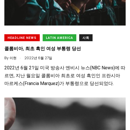
HEADLINE NEWS
LATIN AMERICA
사회
콜롬비아, 최초 흑인 여성 부통령 당선
.
By
이현
2022년 6월 27일
2022년 6월 21일 미국 방송사 엔비시 뉴스(NBC News)에 따
르면, 지난 월요일 콜롬비아 최초로 여성 흑인인 프란시아
마르케스(Francia Marquez)가 부통령으로 당선되었다.