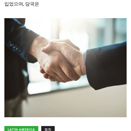
입었으며, 당국은
LATIN AMERICA
정치